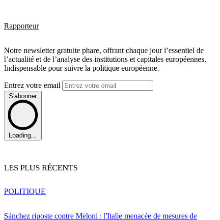
Rapporteur
Notre newsletter gratuite phare, offrant chaque jour l’essentiel de
l’actualité et de l’analyse des institutions et capitales européennes.
Indispensable pour suivre la politique européenne.
Entrez votre email
S'abonner
Loading...
LES PLUS RÉCENTS
POLITIQUE
Sánchez riposte contre Meloni : l'Italie menacée de mesures de