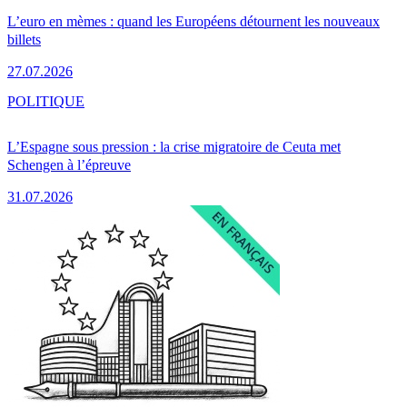
L’euro en mèmes : quand les Européens détournent les nouveaux
billets
27.07.2026
POLITIQUE
L’Espagne sous pression : la crise migratoire de Ceuta met
Schengen à l’épreuve
31.07.2026