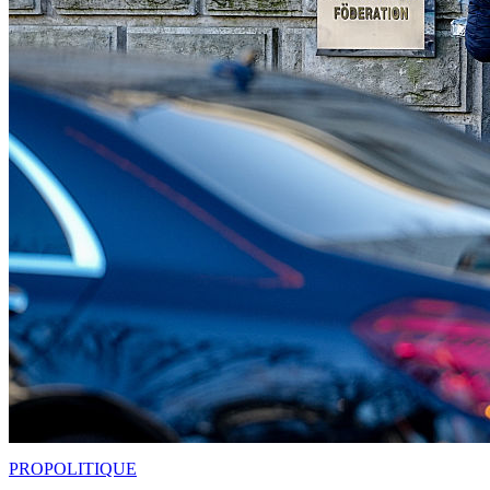
PRO
POLITIQUE