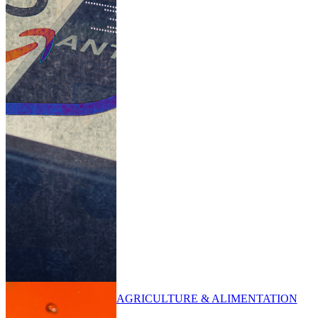
AGRICULTURE & ALIMENTATION