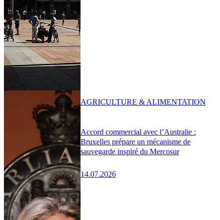
AGRICULTURE & ALIMENTATION
Accord commercial avec l’Australie :
Bruxelles prépare un mécanisme de
sauvegarde inspiré du Mercosur
14.07.2026