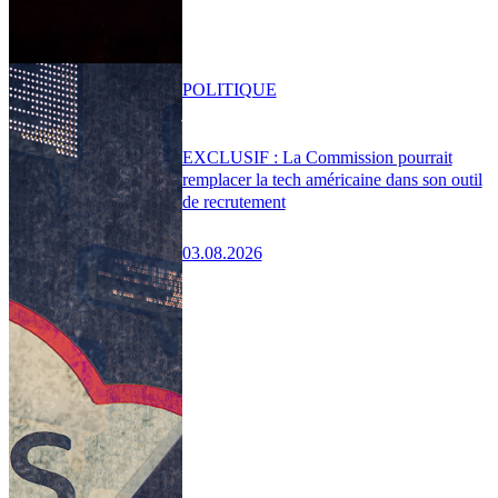
POLITIQUE
EXCLUSIF : La Commission pourrait
remplacer la tech américaine dans son outil
de recrutement
03.08.2026