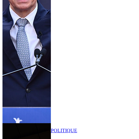
POLITIQUE