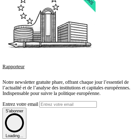
Rapporteur
Notre newsletter gratuite phare, offrant chaque jour l’essentiel de
l’actualité et de l’analyse des institutions et capitales européennes.
Indispensable pour suivre la politique européenne.
Entrez votre email
S'abonner
Loading...