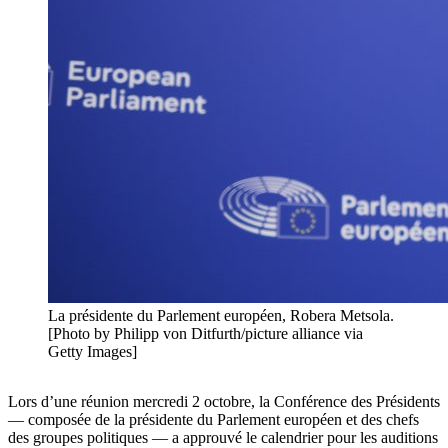
La présidente du Parlement européen, Robera Metsola.
[Photo by Philipp von Ditfurth/picture alliance via
Getty Images]
Lors d’une réunion mercredi 2 octobre, la Conférence des Présidents
— composée de la présidente du Parlement européen et des chefs
des groupes politiques — a approuvé le calendrier pour les auditions