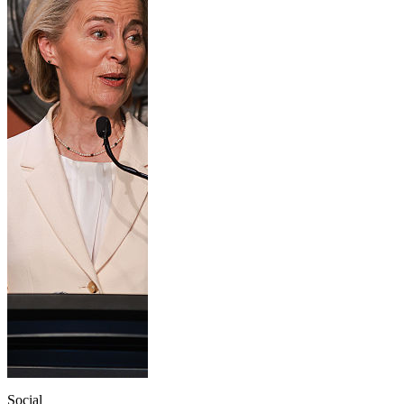
Social