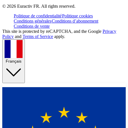
©
2026
Euractiv FR. All rights reserved.
Politique de confidentialité
Politique cookies
Conditions générales
Conditions d’abonnement
Conditions de vente
This site is protected by reCAPTCHA, and the Google
Privacy
Policy
and
Terms of Service
apply.
Français