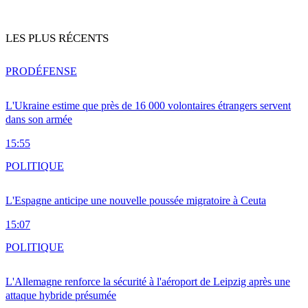
LES PLUS RÉCENTS
PRO
DÉFENSE
L'Ukraine estime que près de 16 000 volontaires étrangers servent
dans son armée
15:55
POLITIQUE
L'Espagne anticipe une nouvelle poussée migratoire à Ceuta
15:07
POLITIQUE
L'Allemagne renforce la sécurité à l'aéroport de Leipzig après une
attaque hybride présumée