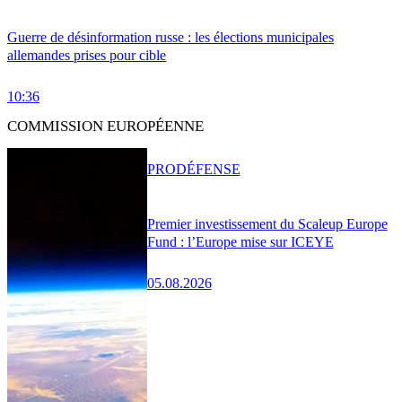
Guerre de désinformation russe : les élections municipales
allemandes prises pour cible
10:36
COMMISSION EUROPÉENNE
PRO
DÉFENSE
Premier investissement du Scaleup Europe
Fund : l’Europe mise sur ICEYE
05.08.2026