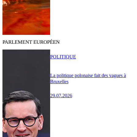
PARLEMENT EUROPÉEN
POLITIQUE
La politique polonaise fait des vagues à
Bruxelles
29.07.2026