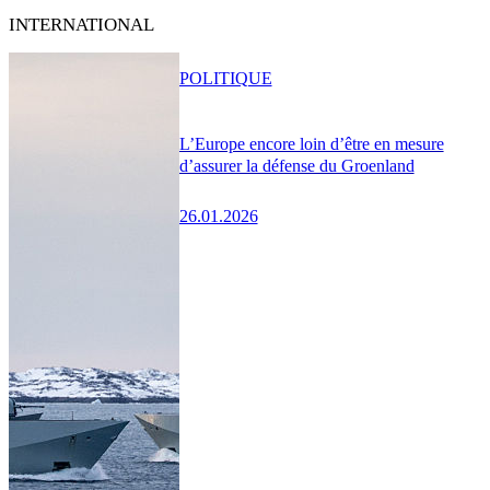
INTERNATIONAL
POLITIQUE
L’Europe encore loin d’être en mesure
d’assurer la défense du Groenland
26.01.2026