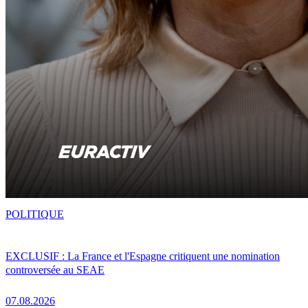
POLITIQUE
EXCLUSIF : La France et l'Espagne critiquent une nomination
controversée au SEAE
07.08.2026