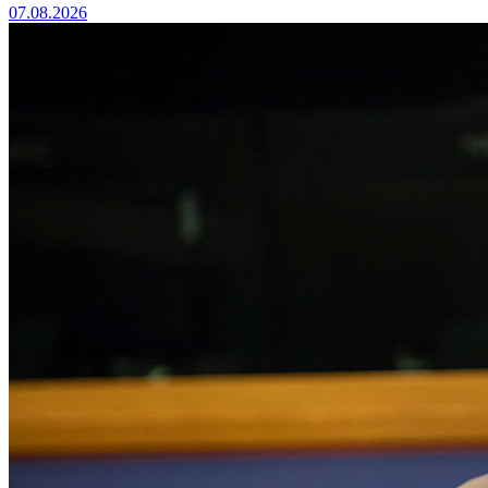
07.08.2026