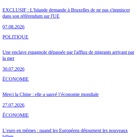
EXCLUSIF : L'Islande demande à Bruxelles de ne pas s'immiscer
dans son référendum sur l'UE
07.08.2026
POLITIQUE
Une enclave espagnole dépassée par l'afflux de migrants arrivant par
la mer
30.07.2026
ÉCONOMIE
Merci la Chine : elle a sauvé l’économie mondiale
27.07.2026
ÉCONOMIE
L’euro en mèmes : quand les Européens détournent les nouveaux
billets