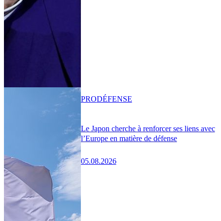
PRO
DÉFENSE
Le Japon cherche à renforcer ses liens avec
l’Europe en matière de défense
05.08.2026