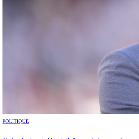
POLITIQUE