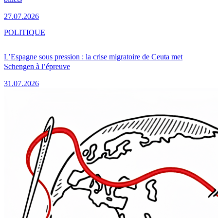
27.07.2026
POLITIQUE
L’Espagne sous pression : la crise migratoire de Ceuta met
Schengen à l’épreuve
31.07.2026