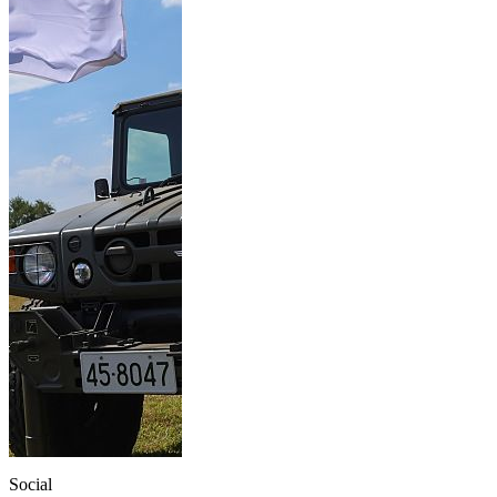
Social