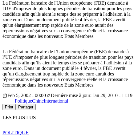
La Fédération bancaire de l'Union européenne (FBE) demande à
l'UE d'imposer de plus longues périodes de transition pour les pays
candidats afin qu'ils aient le temps des se préparer à l'adhésion à la
zone euro. Dans un document publié le 4 février, la FBE avertit
qu'un élargissement trop rapide de la zone euro aurait des
répercussions négatives sur la convergence réelle et la croissance
économique dans les nouveaux Etats Membres.
La Fédération bancaire de l’Union européenne (FBE) demande à
l’UE d’imposer de plus longues périodes de transition pour les pays
candidats afin qu’ils aient le temps des se préparer à l’adhésion à la
zone euro. Dans un document publié le 4 février, la FBE avertit
qu’un élargissement trop rapide de la zone euro aurait des
répercussions négatives sur la convergence réelle et la croissance
économique dans les nouveaux Etats Membres.
Feb 5, 2002 - 00:00
Dernière mise à jour: Jan 29, 2010 - 11:19
Politique
Chine
International
Print
Partager
LES PLUS LUS
POLITIQUE