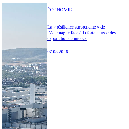
ÉCONOMIE
La « résilience surprenante » de
l’Allemagne face à la forte hausse des
exportations chinoises
07.08.2026