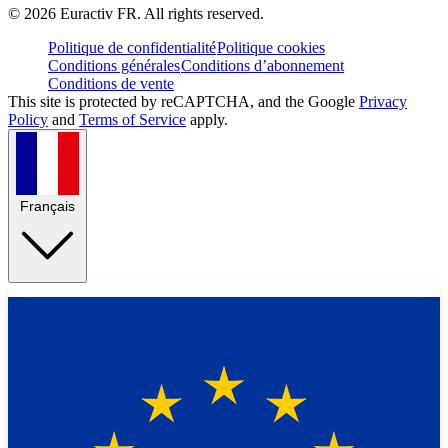
©
2026
Euractiv FR. All rights reserved.
Politique de confidentialité
Politique cookies
Conditions générales
Conditions d’abonnement
Conditions de vente
This site is protected by reCAPTCHA, and the Google
Privacy
Policy
and
Terms of Service
apply.
Français