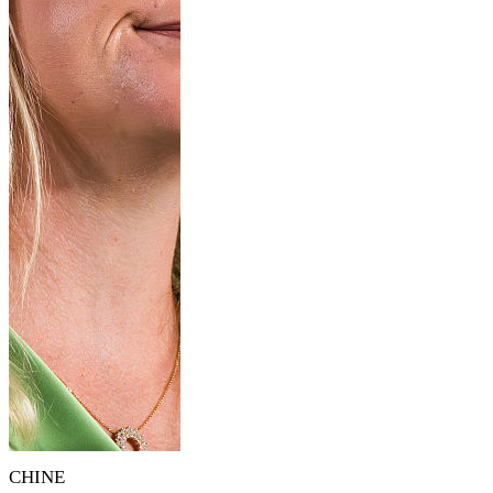
CHINE