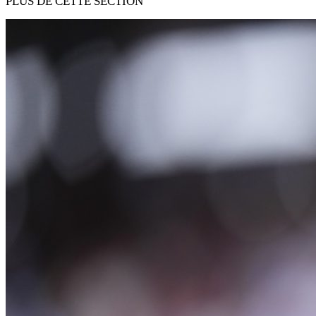
PLUS DE CETTE SECTION