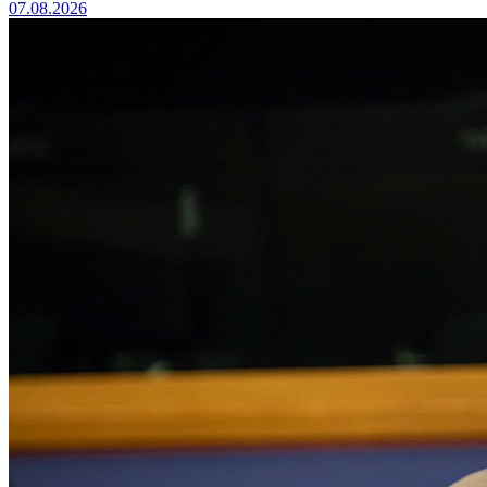
07.08.2026