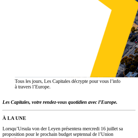
Tous les jours, Les Capitales décrypte pour vous l’info
à travers l’Europe.
Les Capitales, votre rendez-vous quotidien avec l’Europe.
À LA UNE
Lorsqu’Ursula von der Leyen présentera mercredi 16 juillet sa
proposition pour le prochain budget septennal de l’Union