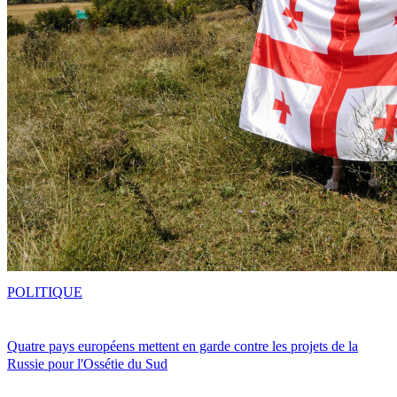
POLITIQUE
Quatre pays européens mettent en garde contre les projets de la
Russie pour l'Ossétie du Sud