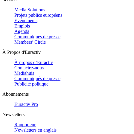
Media Solutions
Projets publics européens
Evénements
Emplois
Agenda
Communiqués de presse
Members’ Circle
À Propos d'Euractiv
À propos d’Euractiv
Contactez-nous
Mediahuis
Communiqués de presse
Publicité politique
Abonnements
Euractiv Pro
Newsletters
Rapporteur
Newsletters en anglais