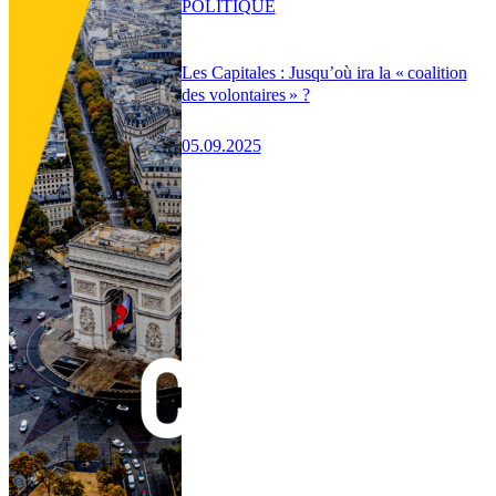
POLITIQUE
Les Capitales : Jusqu’où ira la « coalition
des volontaires » ?
05.09.2025