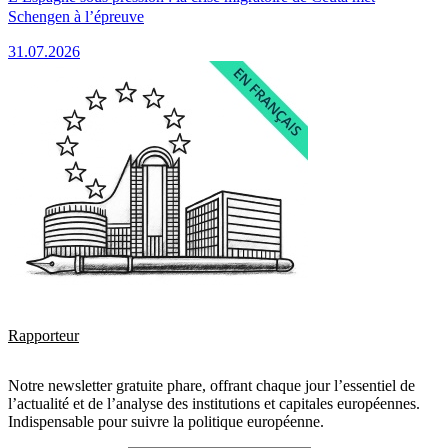
Schengen à l’épreuve
31.07.2026
Rapporteur
Notre newsletter gratuite phare, offrant chaque jour l’essentiel de
l’actualité et de l’analyse des institutions et capitales européennes.
Indispensable pour suivre la politique européenne.