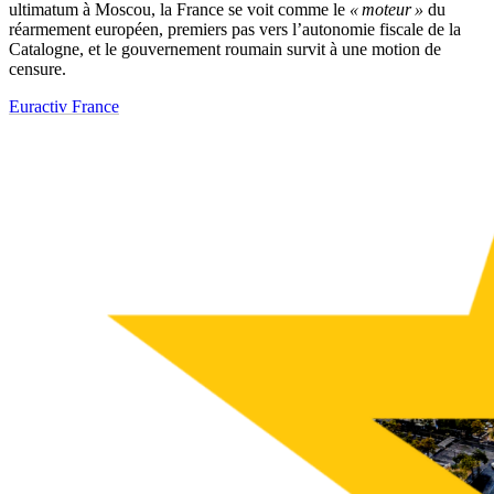
ultimatum à Moscou, la France se voit comme le
« moteur »
du
réarmement européen, premiers pas vers l’autonomie fiscale de la
Catalogne, et le gouvernement roumain survit à une motion de
censure.
Euractiv France