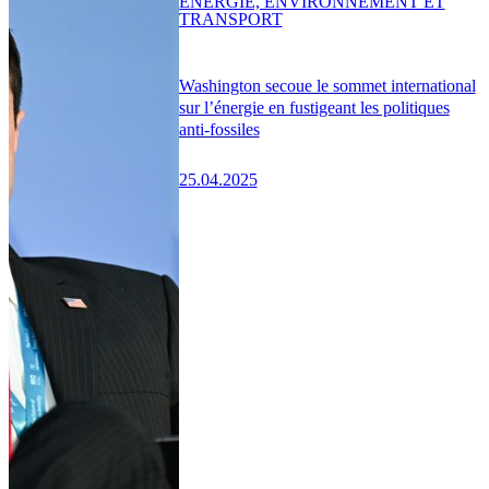
ENERGIE, ENVIRONNEMENT ET
TRANSPORT
Washington secoue le sommet international
sur l’énergie en fustigeant les politiques
anti-fossiles
25.04.2025