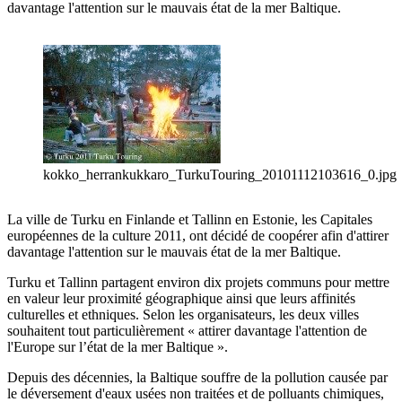
davantage l'attention sur le mauvais état de la mer Baltique.
kokko_herrankukkaro_TurkuTouring_20101112103616_0.jpg
La ville de Turku en Finlande et Tallinn en Estonie, les Capitales
européennes de la culture 2011, ont décidé de coopérer afin d'attirer
davantage l'attention sur le mauvais état de la mer Baltique.
Turku et Tallinn partagent environ dix projets communs pour mettre
en valeur leur proximité géographique ainsi que leurs affinités
culturelles et ethniques. Selon les organisateurs, les deux villes
souhaitent tout particulièrement « attirer davantage l'attention de
l'Europe sur l’état de la mer Baltique ».
Depuis des décennies, la Baltique souffre de la pollution causée par
le déversement d'eaux usées non traitées et de polluants chimiques,