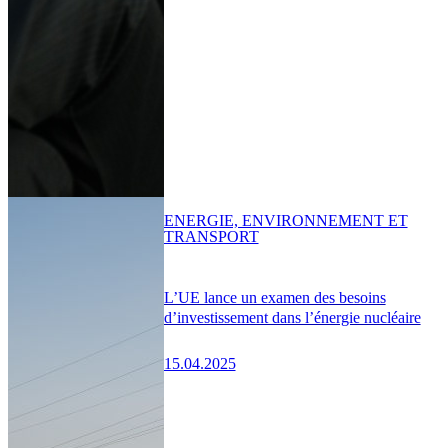
ENERGIE, ENVIRONNEMENT ET
TRANSPORT
L’UE lance un examen des besoins
d’investissement dans l’énergie nucléaire
15.04.2025