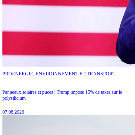
PRO
ENERGIE, ENVIRONNEMENT ET TRANSPORT
Panneaux solaires et puces : Trump impose 15% de taxes sur le
polysilicium
07.08.2026