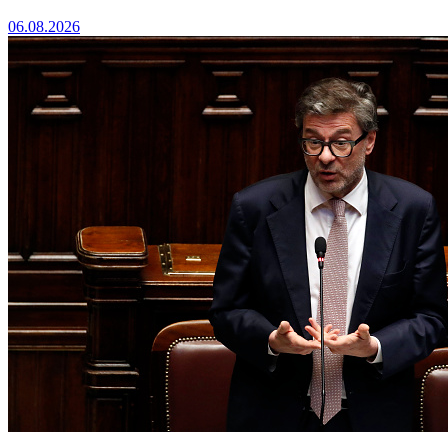
06.08.2026