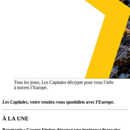
Tous les jours, Les Capitales décrypte pour vous l’info
à travers l’Europe.
Les Capitales
, votre rendez-vous quotidien avec l’Europe.
À LA UNE
Roumanie : George Simion dénonce une ingérence française