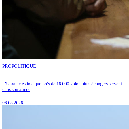
PRO
POLITIQUE
L'Ukraine estime que près de 16 000 volontaires étrangers servent
dans son armée
06.08.2026