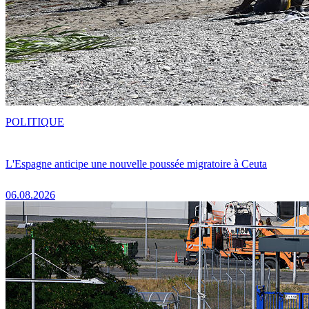
POLITIQUE
L'Espagne anticipe une nouvelle poussée migratoire à Ceuta
06.08.2026