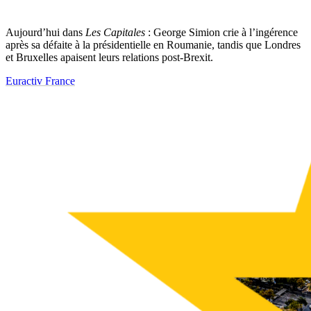
Aujourd’hui dans
Les Capitales
: George Simion crie à l’ingérence
après sa défaite à la présidentielle en Roumanie, tandis que Londres
et Bruxelles apaisent leurs relations post-Brexit.
Euractiv France