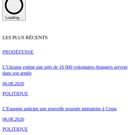
Loading...
LES PLUS RÉCENTS
PRO
DÉFENSE
L'Ukraine estime que près de 16 000 volontaires étrangers servent
dans son armée
06.08.2026
POLITIQUE
L'Espagne anticipe une nouvelle poussée migratoire à Ceuta
06.08.2026
POLITIQUE