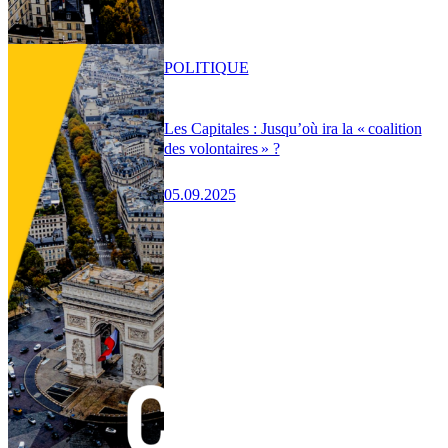
POLITIQUE
Les Capitales : Jusqu’où ira la « coalition
des volontaires » ?
05.09.2025