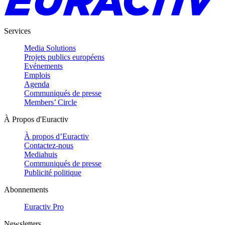
Services
Media Solutions
Projets publics européens
Evénements
Emplois
Agenda
Communiqués de presse
Members’ Circle
À Propos d'Euractiv
À propos d’Euractiv
Contactez-nous
Mediahuis
Communiqués de presse
Publicité politique
Abonnements
Euractiv Pro
Newsletters