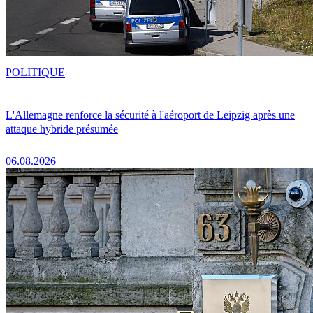
POLITIQUE
L'Allemagne renforce la sécurité à l'aéroport de Leipzig après une
attaque hybride présumée
06.08.2026