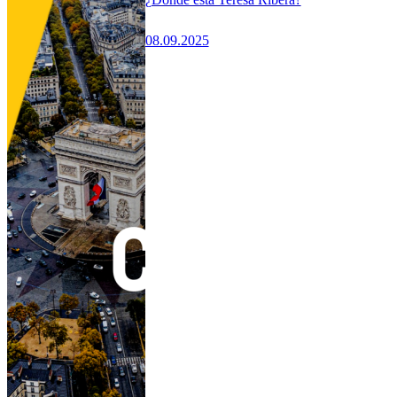
08.09.2025