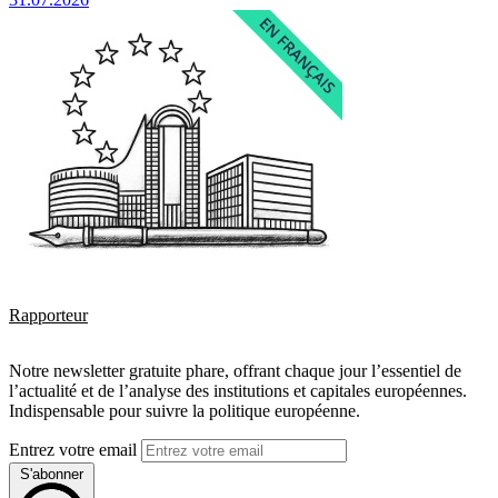
Rapporteur
Notre newsletter gratuite phare, offrant chaque jour l’essentiel de
l’actualité et de l’analyse des institutions et capitales européennes.
Indispensable pour suivre la politique européenne.
Entrez votre email
S'abonner