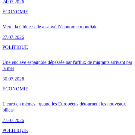
24.07.2026
ÉCONOMIE
Merci la Chine : elle a sauvé l’économie mondiale
27.07.2026
POLITIQUE
Une enclave espagnole dépassée par l'afflux de migrants arrivant par
la mer
30.07.2026
ÉCONOMIE
L’euro en mèmes : quand les Européens détournent les nouveaux
billets
27.07.2026
POLITIQUE