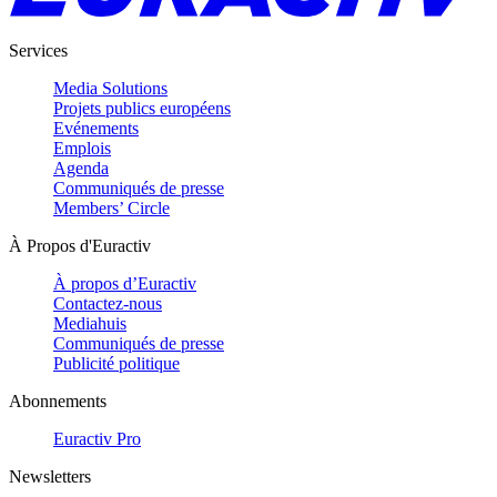
Services
Media Solutions
Projets publics européens
Evénements
Emplois
Agenda
Communiqués de presse
Members’ Circle
À Propos d'Euractiv
À propos d’Euractiv
Contactez-nous
Mediahuis
Communiqués de presse
Publicité politique
Abonnements
Euractiv Pro
Newsletters