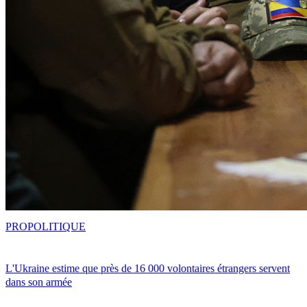
PRO
POLITIQUE
L'Ukraine estime que près de 16 000 volontaires étrangers servent
dans son armée