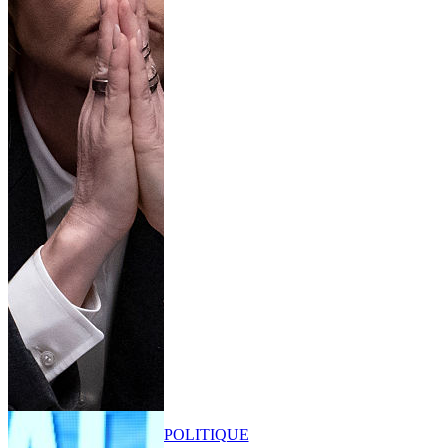
POLITIQUE