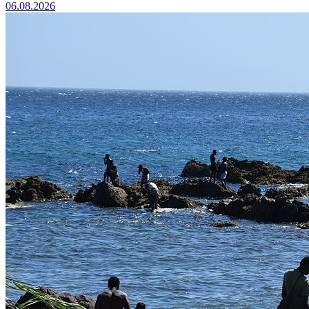
06.08.2026