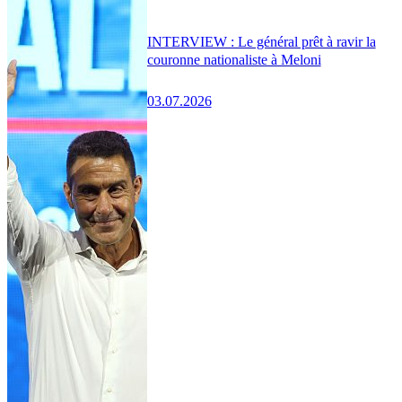
INTERVIEW : Le général prêt à ravir la
couronne nationaliste à Meloni
03.07.2026