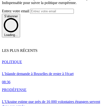
Indispensable pour suivre la politique européenne.
Entrez votre email
S'abonner
Loading...
LES PLUS RÉCENTS
POLITIQUE
L'Islande demande à Bruxelles de rester à l'écart
08:36
PRO
DÉFENSE
L'Ukraine estime que près de 16 000 volontaires étrangers servent