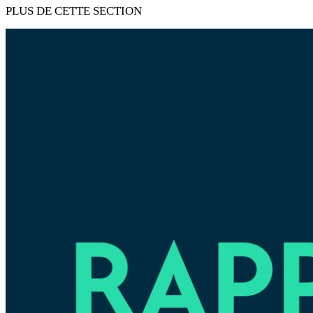
PLUS DE CETTE SECTION