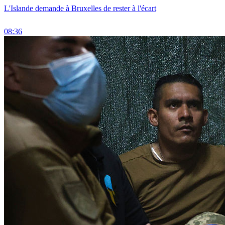
L'Islande demande à Bruxelles de rester à l'écart
08:36