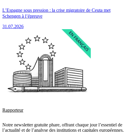
L’Espagne sous pression : la crise migratoire de Ceuta met
Schengen à l’épreuve
31.07.2026
Rapporteur
Notre newsletter gratuite phare, offrant chaque jour l’essentiel de
l’actualité et de l’analyse des institutions et capitales européennes.