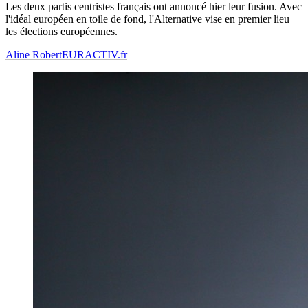
Les deux partis centristes français ont annoncé hier leur fusion. Avec
l'idéal européen en toile de fond, l'Alternative vise en premier lieu
les élections européennes.
Aline Robert
EURACTIV.fr