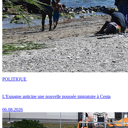
POLITIQUE
L'Espagne anticipe une nouvelle poussée migratoire à Ceuta
06.08.2026