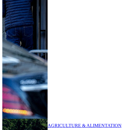
AGRICULTURE & ALIMENTATION