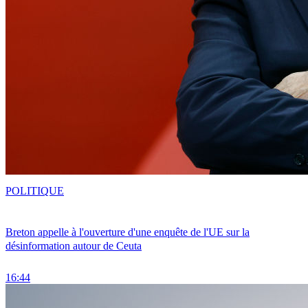
POLITIQUE
Breton appelle à l'ouverture d'une enquête de l'UE sur la
désinformation autour de Ceuta
16:44