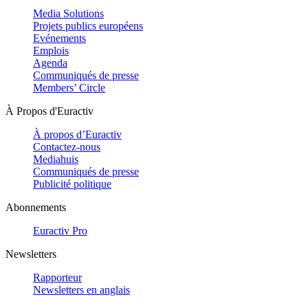
Media Solutions
Projets publics européens
Evénements
Emplois
Agenda
Communiqués de presse
Members’ Circle
À Propos d'Euractiv
À propos d’Euractiv
Contactez-nous
Mediahuis
Communiqués de presse
Publicité politique
Abonnements
Euractiv Pro
Newsletters
Rapporteur
Newsletters en anglais