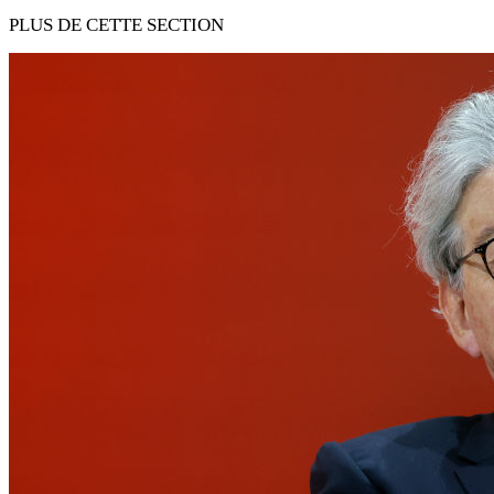
PLUS DE CETTE SECTION