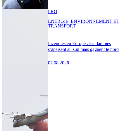
PRO
ENERGIE, ENVIRONNEMENT ET
TRANSPORT
Incendies en Europe : les flammes
s’apaisent au sud mais gagnent le nord
07.08.2026