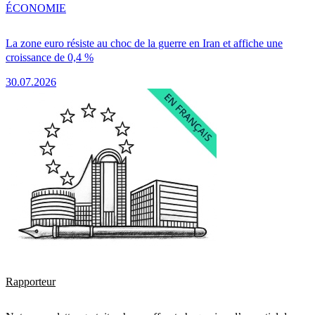
ÉCONOMIE
La zone euro résiste au choc de la guerre en Iran et affiche une
croissance de 0,4 %
30.07.2026
Rapporteur