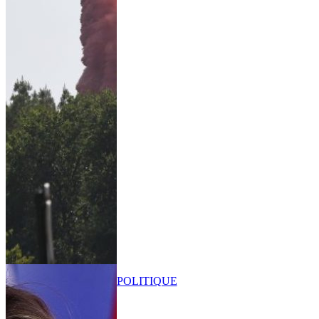
POLITIQUE