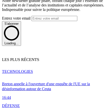
Notre newsletter gratuite phare, offrant chaque jour l’essentiel de
l’actualité et de l’analyse des institutions et capitales européennes.
Indispensable pour suivre la politique européenne.
Entrez votre email
S'abonner
Loading...
LES PLUS RÉCENTS
TECHNOLOGIES
Breton appelle à l'ouverture d'une enquête de l'UE sur la
désinformation autour de Ceuta
16:44
DÉFENSE