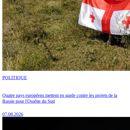
POLITIQUE
Quatre pays européens mettent en garde contre les projets de la
Russie pour l'Ossétie du Sud
07.08.2026