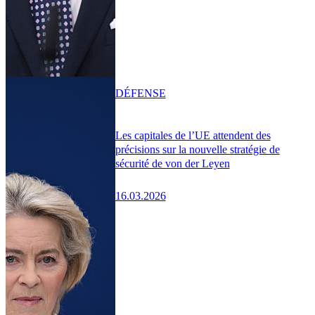
DÉFENSE
Les capitales de l’UE attendent des
précisions sur la nouvelle stratégie de
sécurité de von der Leyen
16.03.2026