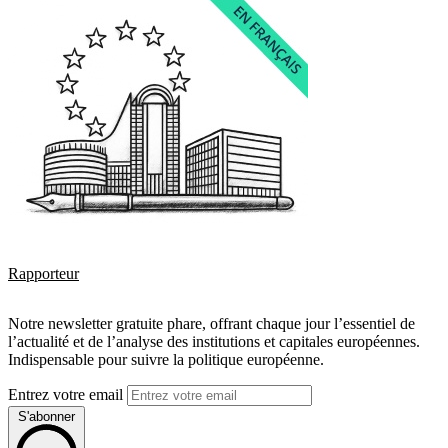
Rapporteur
Notre newsletter gratuite phare, offrant chaque jour l’essentiel de
l’actualité et de l’analyse des institutions et capitales européennes.
Indispensable pour suivre la politique européenne.
Entrez votre email
S'abonner