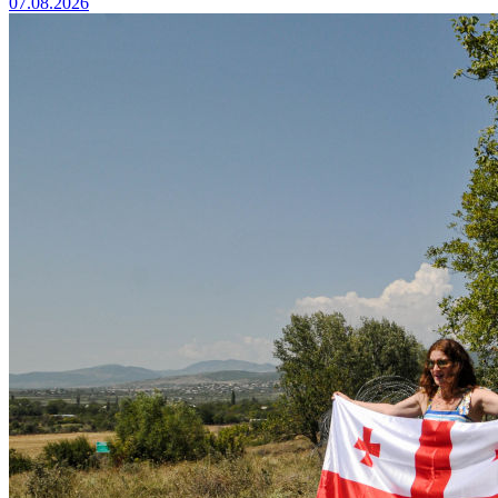
07.08.2026