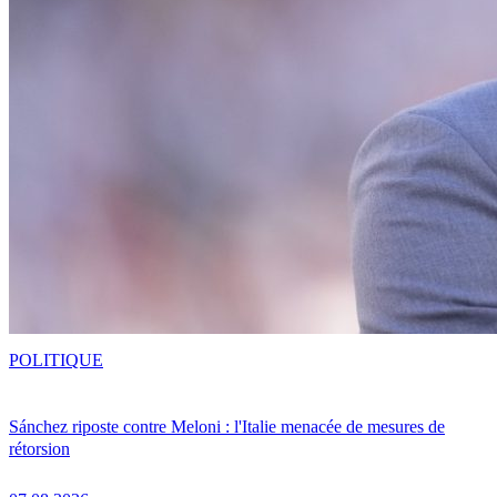
POLITIQUE
Sánchez riposte contre Meloni : l'Italie menacée de mesures de
rétorsion