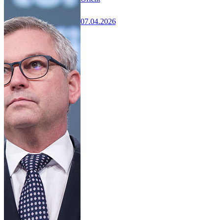
07.04.2026