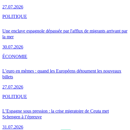
27.07.2026
POLITIQUE
Une enclave espagnole dépassée par l'afflux de migrants arrivant par
la mer
30.07.2026
ÉCONOMIE
L’euro en mèmes : quand les Européens détournent les nouveaux
billets
27.07.2026
POLITIQUE
L’Espagne sous pression : la crise migratoire de Ceuta met
Schengen à l’épreuve
31.07.2026