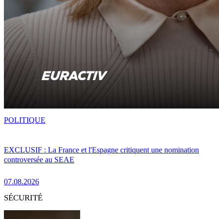
POLITIQUE
EXCLUSIF : La France et l'Espagne critiquent une nomination
controversée au SEAE
07.08.2026
SÉCURITÉ