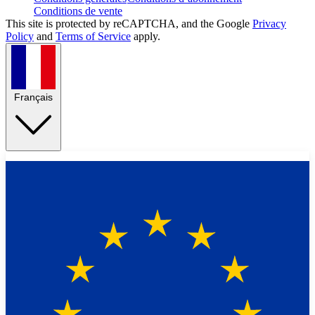
Conditions de vente
This site is protected by reCAPTCHA, and the Google
Privacy
Policy
and
Terms of Service
apply.
Français