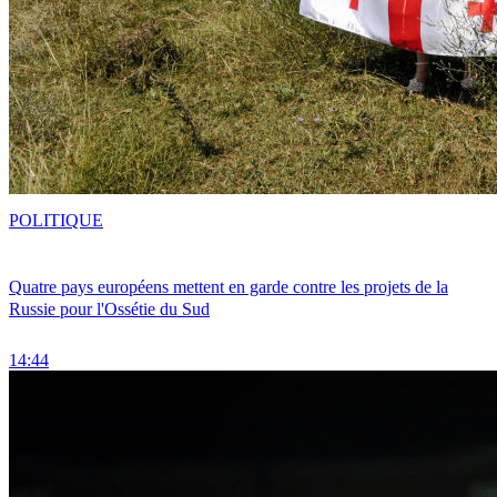
POLITIQUE
Quatre pays européens mettent en garde contre les projets de la
Russie pour l'Ossétie du Sud
14:44