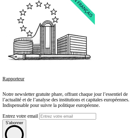
Rapporteur
Notre newsletter gratuite phare, offrant chaque jour l’essentiel de
l’actualité et de l’analyse des institutions et capitales européennes.
Indispensable pour suivre la politique européenne.
Entrez votre email
S'abonner