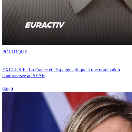
POLITIQUE
EXCLUSIF : La France et l'Espagne critiquent une nomination
controversée au SEAE
09:40