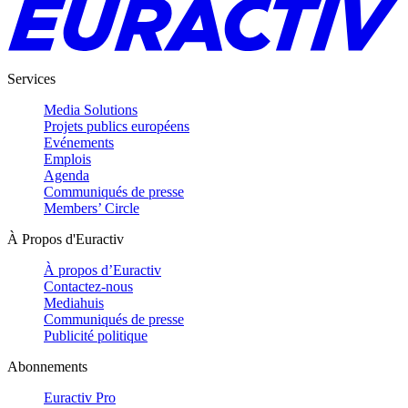
Services
Media Solutions
Projets publics européens
Evénements
Emplois
Agenda
Communiqués de presse
Members’ Circle
À Propos d'Euractiv
À propos d’Euractiv
Contactez-nous
Mediahuis
Communiqués de presse
Publicité politique
Abonnements
Euractiv Pro