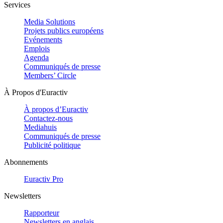
Services
Media Solutions
Projets publics européens
Evénements
Emplois
Agenda
Communiqués de presse
Members’ Circle
À Propos d'Euractiv
À propos d’Euractiv
Contactez-nous
Mediahuis
Communiqués de presse
Publicité politique
Abonnements
Euractiv Pro
Newsletters
Rapporteur
Newsletters en anglais