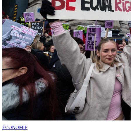
ÉCONOMIE