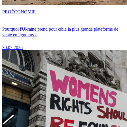
PRO
ÉCONOMIE
Pourquoi l'Ukraine prend pour cible la plus grande plateforme de
vente en ligne russe
30.07.2026