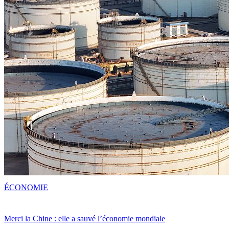
ÉCONOMIE
Merci la Chine : elle a sauvé l’économie mondiale