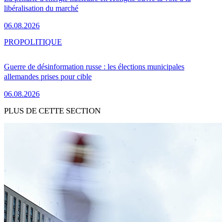
libéralisation du marché
06.08.2026
PRO
POLITIQUE
Guerre de désinformation russe : les élections municipales
allemandes prises pour cible
06.08.2026
PLUS DE CETTE SECTION