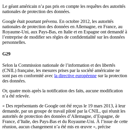
Le géant américain n’a pas pris en compte les requêtes des autorités
nationales de protection des données.
Google était pourtant prévenu. En octobre 2012, les autorités
nationales de protection des données en Allemagne, en France, au
Royaume-Uni, aux Pays-Bas, en Italie et en Espagne ont demandé à
l’entreprise de modifier ses règles de confidentialité sur les données
personnelles.
G29
Selon la Commission nationale de l’information et des libertés
(CNIL) française, les mesures prises par la société américaine ne
sont pas en conformité avec
la directive européenne
sur la protection
des données.
Or, quatre mois après la notification des faits, aucune modification
n’a été relevée.
« Des représentants de Google ont été reçus le 19 mars 2013, à leur
demande, par un groupe de travail piloté par la CNIL, qui réunit les
autorités de protection des données d’Allemagne, d’Espagne, de
France, d’Italie, des Pays-Bas et du Royaume-Uni. À l’issue de cette
réunion, aucun changement n’a été mis en œuvre », précise