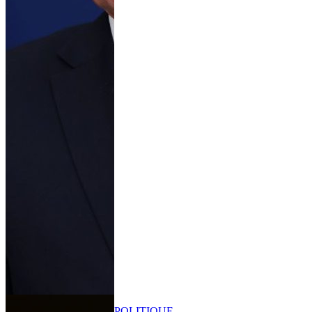
POLITIQUE