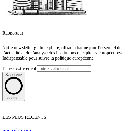
Rapporteur
Notre newsletter gratuite phare, offrant chaque jour l’essentiel de
l’actualité et de l’analyse des institutions et capitales européennes.
Indispensable pour suivre la politique européenne.
Entrez votre email
S'abonner
Loading...
LES PLUS RÉCENTS