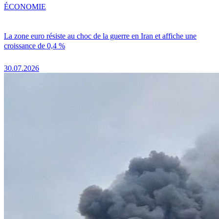
ÉCONOMIE
La zone euro résiste au choc de la guerre en Iran et affiche une
croissance de 0,4 %
30.07.2026