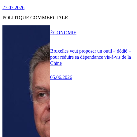
27.07.2026
POLITIQUE COMMERCIALE
ÉCONOMIE
Bruxelles veut proposer un outil « dédié »
pour réduire sa dépendance vis-à-vis de la
Chine
05.06.2026