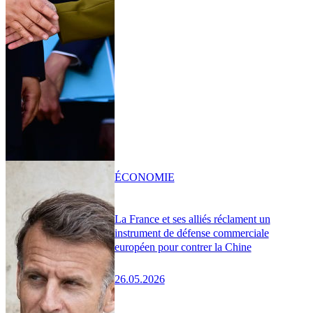
ÉCONOMIE
La France et ses alliés réclament un
instrument de défense commerciale
européen pour contrer la Chine
26.05.2026