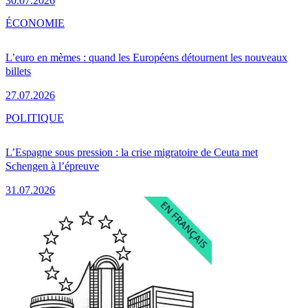
30.07.2026
ÉCONOMIE
L’euro en mèmes : quand les Européens détournent les nouveaux
billets
27.07.2026
POLITIQUE
L’Espagne sous pression : la crise migratoire de Ceuta met
Schengen à l’épreuve
31.07.2026