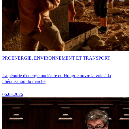
PRO
ENERGIE, ENVIRONNEMENT ET TRANSPORT
La pénurie d'énergie nucléaire en Hongrie ouvre la voie à la
libéralisation du marché
06.08.2026