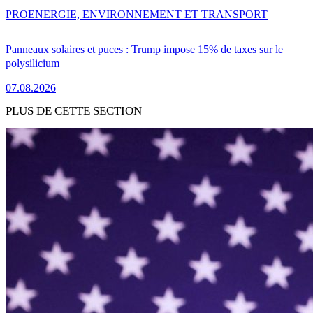
PRO
ENERGIE, ENVIRONNEMENT ET TRANSPORT
Panneaux solaires et puces : Trump impose 15% de taxes sur le
polysilicium
07.08.2026
PLUS DE CETTE SECTION