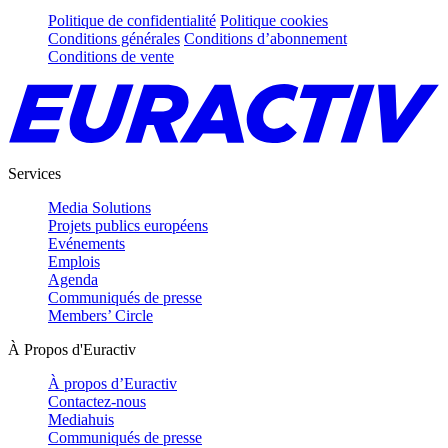
Politique de confidentialité
Politique cookies
Conditions générales
Conditions d’abonnement
Conditions de vente
Services
Media Solutions
Projets publics européens
Evénements
Emplois
Agenda
Communiqués de presse
Members’ Circle
À Propos d'Euractiv
À propos d’Euractiv
Contactez-nous
Mediahuis
Communiqués de presse