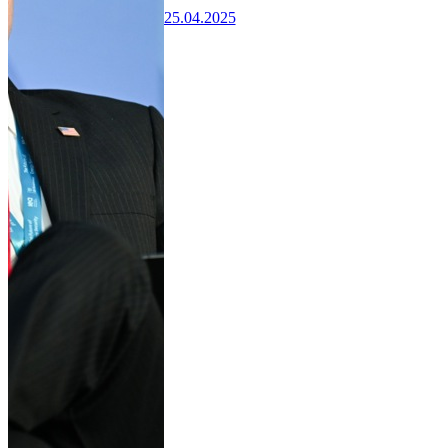
25.04.2025