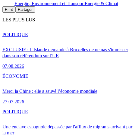
Energie, Environnement et Transport
Energie & Climat
Print
Partager
LES PLUS LUS
POLITIQUE
EXCLUSIF : L'Islande demande à Bruxelles de ne pas s'immiscer
dans son référendum sur l'UE
07.08.2026
ÉCONOMIE
Merci la Chine : elle a sauvé l’économie mondiale
27.07.2026
POLITIQUE
Une enclave espagnole dépassée par l'afflux de migrants arrivant par
la mer