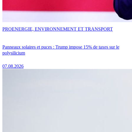
PRO
ENERGIE, ENVIRONNEMENT ET TRANSPORT
Panneaux solaires et puces : Trump impose 15% de taxes sur le
polysilicium
07.08.2026