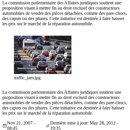
La commission parlementaire des Affaires juridiques soutient une
proposition visant à mettre fin au droit exclusif des constructeurs
automobiles de vendre des pièces détachées, comme des pare-chocs,
des capots ou des phares. Cette initiative est destinée à faire baisser
les prix sur le marché de la réparation automobile.
traffic_jam.jpg
La commission parlementaire des Affaires juridiques soutient une
proposition visant à mettre fin au droit exclusif des constructeurs
automobiles de vendre des pièces détachées, comme des pare-chocs,
des capots ou des phares. Cette initiative est destinée à faire baisser
les prix sur le marché de la réparation automobile.
Nov 21, 2007 -
Dernière mise à jour: May 28, 2012 -
08:45
19:35