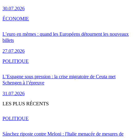
30.07.2026
ÉCONOMIE
L’euro en mèmes : quand les Européens détournent les nouveaux
billets
27.07.2026
POLITIQUE
L’Espagne sous pression : la crise migratoire de Ceuta met
Schengen à l’épreuve
31.07.2026
LES PLUS RÉCENTS
POLITIQUE
Sánchez riposte contre Meloni : l'Italie menacée de mesures de