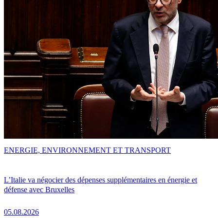
ENERGIE, ENVIRONNEMENT ET TRANSPORT
L’Italie va négocier des dépenses supplémentaires en énergie et
défense avec Bruxelles
05.08.2026