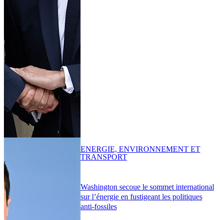
ENERGIE, ENVIRONNEMENT ET
TRANSPORT
Washington secoue le sommet international
sur l’énergie en fustigeant les politiques
anti-fossiles