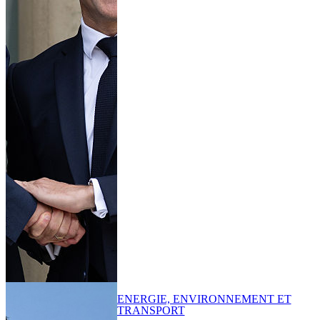
ENERGIE, ENVIRONNEMENT ET
TRANSPORT