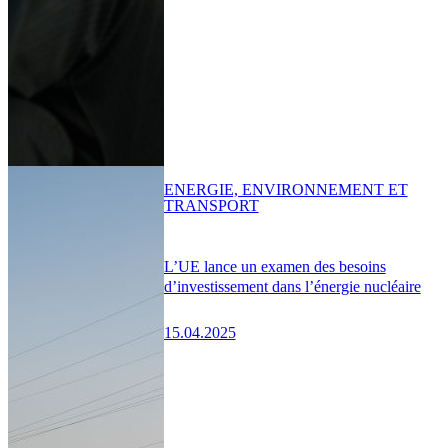
ENERGIE, ENVIRONNEMENT ET
TRANSPORT
L’UE lance un examen des besoins
d’investissement dans l’énergie nucléaire
15.04.2025