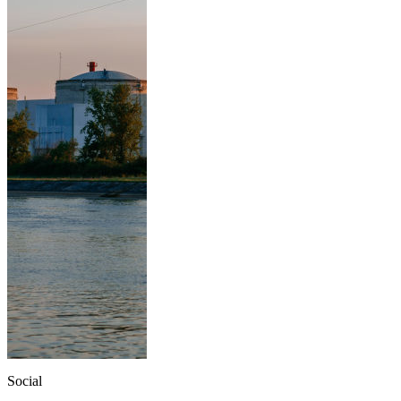
Social