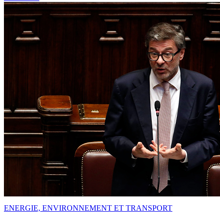
ENERGIE, ENVIRONNEMENT ET TRANSPORT