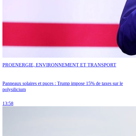
PRO
ENERGIE, ENVIRONNEMENT ET TRANSPORT
Panneaux solaires et puces : Trump impose 15% de taxes sur le
polysilicium
13:58