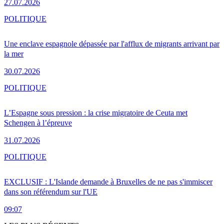
27.07.2026
POLITIQUE
Une enclave espagnole dépassée par l'afflux de migrants arrivant par
la mer
30.07.2026
POLITIQUE
L’Espagne sous pression : la crise migratoire de Ceuta met
Schengen à l’épreuve
31.07.2026
POLITIQUE
EXCLUSIF : L'Islande demande à Bruxelles de ne pas s'immiscer
dans son référendum sur l'UE
09:07