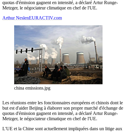
quotas d'émission gagnent en intensité, a déclaré Artur Runge-
Metzger, le négociateur climatique en chef de l'UE.
Arthur Neslen
EURACTIV.com
china emissions.jpg
Les réunions entre les fonctionnaires européens et chinois dont le
but est d'aider Beijing à élaborer son propre marché d'échange de
quotas d'émission gagnent en intensité, a déclaré Artur Runge-
Metzger, le négociateur climatique en chef de l'UE.
L'UE et la Chine sont actuellement impliquées dans un litige aux