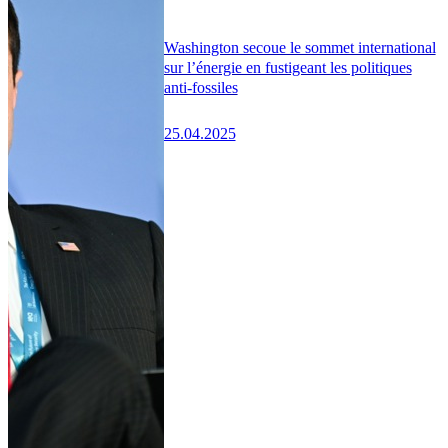
Washington secoue le sommet international
sur l’énergie en fustigeant les politiques
anti-fossiles
25.04.2025