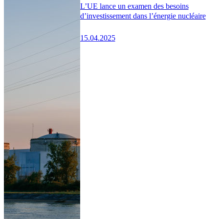
L’UE lance un examen des besoins
d’investissement dans l’énergie nucléaire
15.04.2025