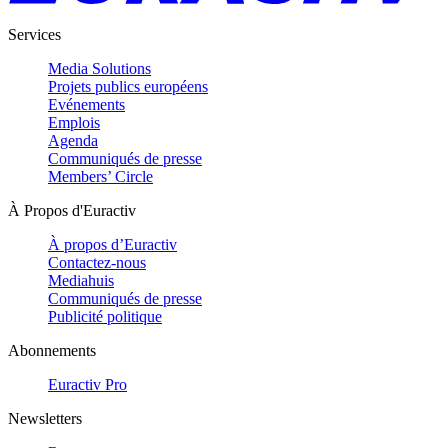
Services
Media Solutions
Projets publics européens
Evénements
Emplois
Agenda
Communiqués de presse
Members’ Circle
À Propos d'Euractiv
À propos d’Euractiv
Contactez-nous
Mediahuis
Communiqués de presse
Publicité politique
Abonnements
Euractiv Pro
Newsletters