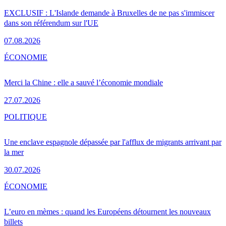
EXCLUSIF : L'Islande demande à Bruxelles de ne pas s'immiscer
dans son référendum sur l'UE
07.08.2026
ÉCONOMIE
Merci la Chine : elle a sauvé l’économie mondiale
27.07.2026
POLITIQUE
Une enclave espagnole dépassée par l'afflux de migrants arrivant par
la mer
30.07.2026
ÉCONOMIE
L’euro en mèmes : quand les Européens détournent les nouveaux
billets