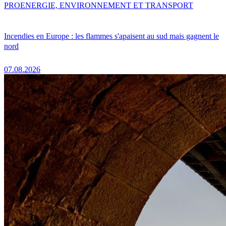
PRO
ENERGIE, ENVIRONNEMENT ET TRANSPORT
Incendies en Europe : les flammes s'apaisent au sud mais gagnent le
nord
07.08.2026