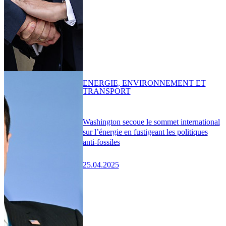
ENERGIE, ENVIRONNEMENT ET
TRANSPORT
Washington secoue le sommet international
sur l’énergie en fustigeant les politiques
anti-fossiles
25.04.2025