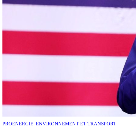
PRO
ENERGIE, ENVIRONNEMENT ET TRANSPORT