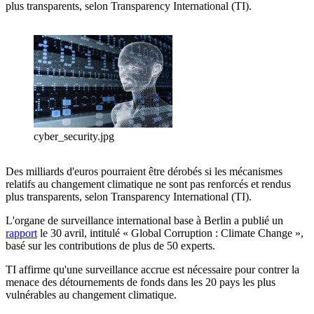
plus transparents, selon Transparency International (TI).
cyber_security.jpg
Des milliards d'euros pourraient être dérobés si les mécanismes
relatifs au changement climatique ne sont pas renforcés et rendus
plus transparents, selon Transparency International (TI).
L'organe de surveillance international base à Berlin a publié un
rapport
le 30 avril, intitulé « Global Corruption : Climate Change »,
basé sur les contributions de plus de 50 experts.
TI affirme qu'une surveillance accrue est nécessaire pour contrer la
menace des détournements de fonds dans les 20 pays les plus
vulnérables au changement climatique.