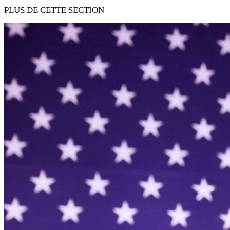
PLUS DE CETTE SECTION