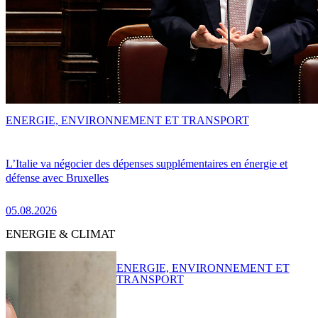
ENERGIE, ENVIRONNEMENT ET TRANSPORT
L’Italie va négocier des dépenses supplémentaires en énergie et
défense avec Bruxelles
05.08.2026
ENERGIE & CLIMAT
ENERGIE, ENVIRONNEMENT ET
TRANSPORT