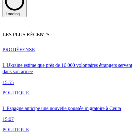
Loading...
LES PLUS RÉCENTS
PRO
DÉFENSE
L'Ukraine estime que près de 16 000 volontaires étrangers servent
dans son armée
15:55
POLITIQUE
L'Espagne anticipe une nouvelle poussée migratoire à Ceuta
15:07
POLITIQUE