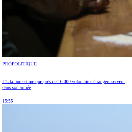
PRO
POLITIQUE
L'Ukraine estime que près de 16 000 volontaires étrangers servent
dans son armée
15:55