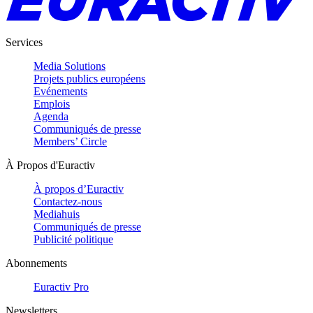
Services
Media Solutions
Projets publics européens
Evénements
Emplois
Agenda
Communiqués de presse
Members’ Circle
À Propos d'Euractiv
À propos d’Euractiv
Contactez-nous
Mediahuis
Communiqués de presse
Publicité politique
Abonnements
Euractiv Pro
Newsletters