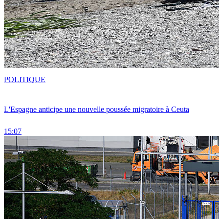
POLITIQUE
L'Espagne anticipe une nouvelle poussée migratoire à Ceuta
15:07