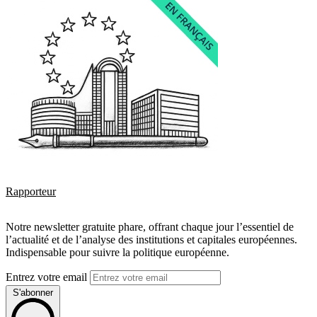
Rapporteur
Notre newsletter gratuite phare, offrant chaque jour l’essentiel de
l’actualité et de l’analyse des institutions et capitales européennes.
Indispensable pour suivre la politique européenne.
Entrez votre email
S'abonner