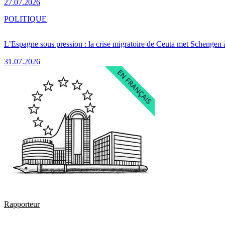
27.07.2026
POLITIQUE
L’Espagne sous pression : la crise migratoire de Ceuta met Schengen 
31.07.2026
Rapporteur