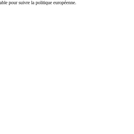
nsable pour suivre la politique européenne.