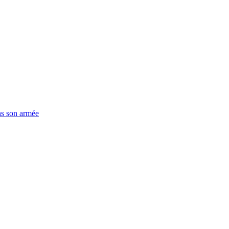
ns son armée