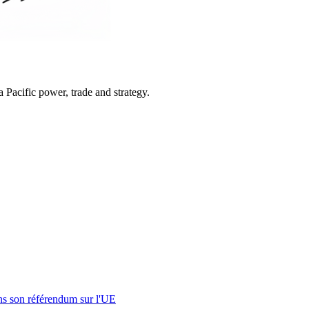
Pacific power, trade and strategy.
s son référendum sur l'UE