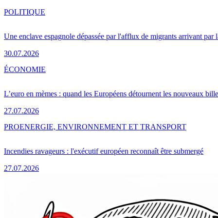
POLITIQUE
Une enclave espagnole dépassée par l'afflux de migrants arrivant par 
30.07.2026
ÉCONOMIE
L’euro en mèmes : quand les Européens détournent les nouveaux bille
27.07.2026
PRO
ENERGIE, ENVIRONNEMENT ET TRANSPORT
Incendies ravageurs : l'exécutif européen reconnaît être submergé
27.07.2026