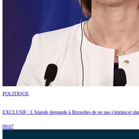
POLITIQUE
EXCLUSIF : L'Islande demande à Bruxelles de ne pas s'immiscer dan
09:07