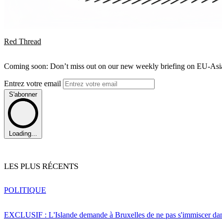
Red Thread
Coming soon: Don’t miss out on our new weekly briefing on EU-Asia 
Entrez votre email
S'abonner
Loading...
LES PLUS RÉCENTS
POLITIQUE
EXCLUSIF : L'Islande demande à Bruxelles de ne pas s'immiscer dan