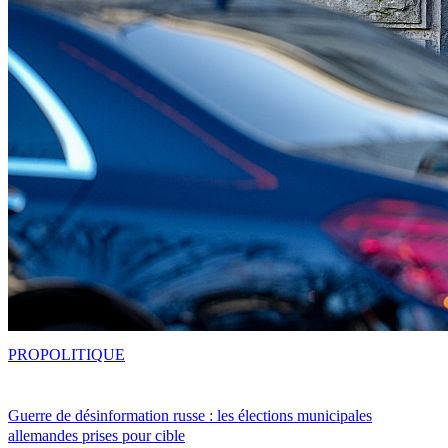
PRO
POLITIQUE
Guerre de désinformation russe : les élections municipales
allemandes prises pour cible