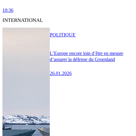
10:36
INTERNATIONAL
POLITIQUE
L’Europe encore loin d’être en mesure
d’assurer la défense du Groenland
26.01.2026