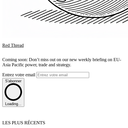
Red Thread
Coming soon: Don’t miss out on our new weekly briefing on EU-
Asia Pacific power, trade and strategy.
Entrez votre email
S'abonner
Loading...
LES PLUS RÉCENTS