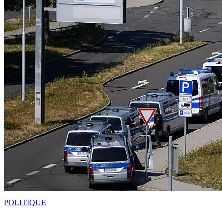
POLITIQUE