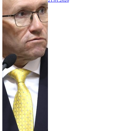
21.01.2026