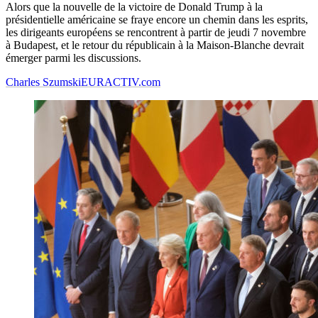
Alors que la nouvelle de la victoire de Donald Trump à la
présidentielle américaine se fraye encore un chemin dans les esprits,
les dirigeants européens se rencontrent à partir de jeudi 7 novembre
à Budapest, et le retour du républicain à la Maison-Blanche devrait
émerger parmi les discussions.
Charles Szumski
EURACTIV.com