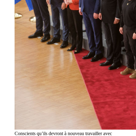
Conscients qu’ils devront à nouveau travailler avec