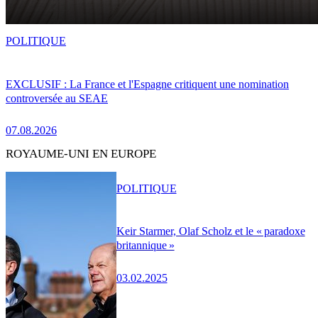
POLITIQUE
EXCLUSIF : La France et l'Espagne critiquent une nomination
controversée au SEAE
07.08.2026
ROYAUME-UNI EN EUROPE
POLITIQUE
Keir Starmer, Olaf Scholz et le « paradoxe
britannique »
03.02.2025