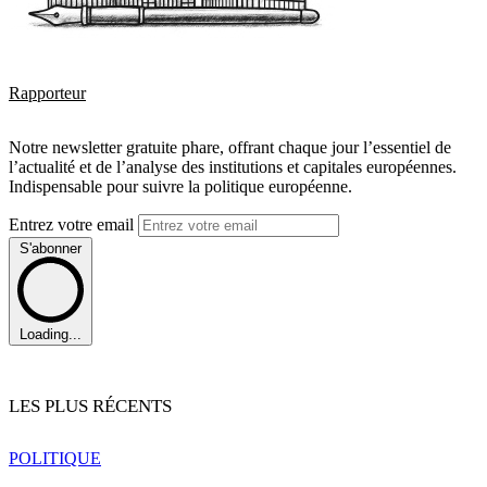
Rapporteur
Notre newsletter gratuite phare, offrant chaque jour l’essentiel de
l’actualité et de l’analyse des institutions et capitales européennes.
Indispensable pour suivre la politique européenne.
Entrez votre email
S'abonner
Loading...
LES PLUS RÉCENTS
POLITIQUE