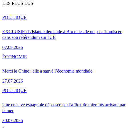
LES PLUS LUS
POLITIQUE
EXCLUSIF : L'Islande demande à Bruxelles de ne pas s'immiscer
dans son référendum sur l'UE
07.08.2026
ÉCONOMIE
Merci la Chine : elle a sauvé l’économie mondiale
27.07.2026
POLITIQUE
Une enclave espagnole dépassée par l'afflux de migrants arrivant par
la mer
30.07.2026