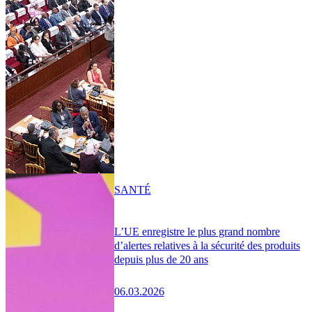
SANTÉ
L’UE enregistre le plus grand nombre
d’alertes relatives à la sécurité des produits
depuis plus de 20 ans
06.03.2026