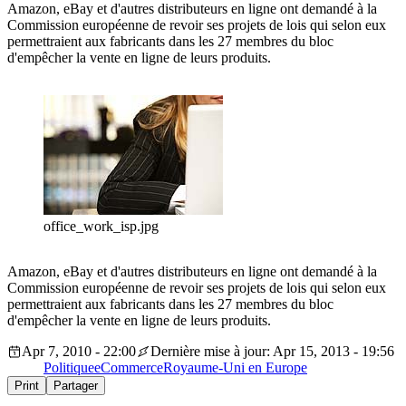
Amazon, eBay et d'autres distributeurs en ligne ont demandé à la
Commission européenne de revoir ses projets de lois qui selon eux
permettraient aux fabricants dans les 27 membres du bloc
d'empêcher la vente en ligne de leurs produits.
office_work_isp.jpg
Amazon, eBay et d'autres distributeurs en ligne ont demandé à la
Commission européenne de revoir ses projets de lois qui selon eux
permettraient aux fabricants dans les 27 membres du bloc
d'empêcher la vente en ligne de leurs produits.
Apr 7, 2010 - 22:00
Dernière mise à jour: Apr 15, 2013 - 19:56
Politique
eCommerce
Royaume-Uni en Europe
Print
Partager