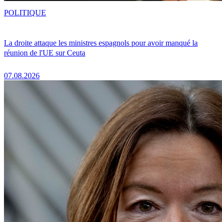
POLITIQUE
La droite attaque les ministres espagnols pour avoir manqué la
réunion de l'UE sur Ceuta
07.08.2026