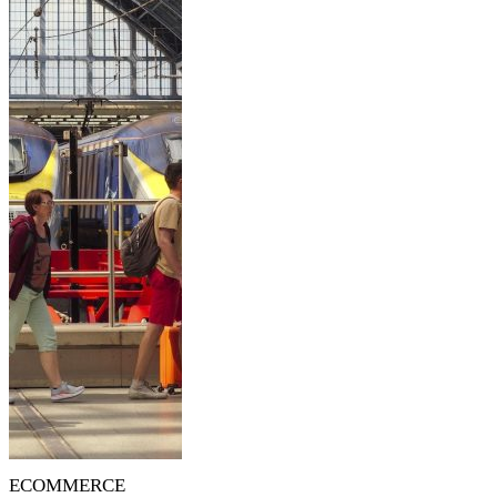
ECOMMERCE