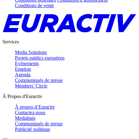
Conditions de vente
Services
Media Solutions
Projets publics européens
Evénements
Emplois
Agenda
Communiqués de presse
Members’ Circle
À Propos d'Euractiv
À propos d’Euractiv
Contactez-nous
Mediahuis
Communiqués de presse
Publicité politique