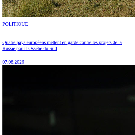
POLITIQUE
Quatre pays européens mettent en garde contre les projets de la
Russie pour l'Ossétie du Sud
07.08.2026