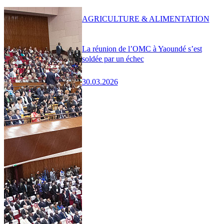
AGRICULTURE & ALIMENTATION
La réunion de l’OMC à Yaoundé s’est
soldée par un échec
30.03.2026