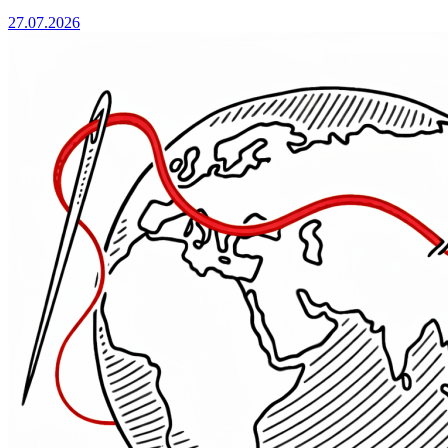
27.07.2026