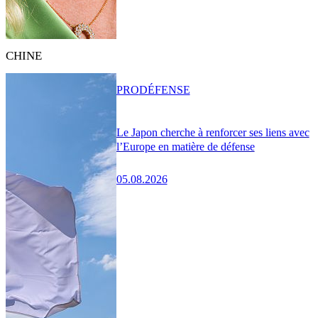
CHINE
PRO
DÉFENSE
Le Japon cherche à renforcer ses liens avec
l’Europe en matière de défense
05.08.2026