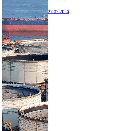
27.07.2026