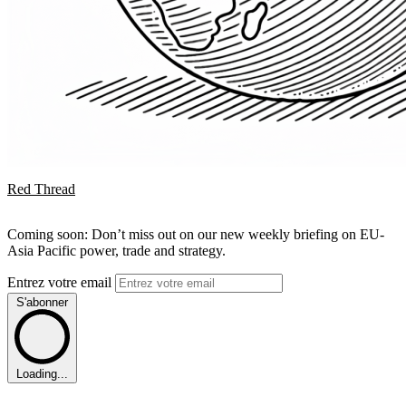
Red Thread
Coming soon: Don’t miss out on our new weekly briefing on EU-
Asia Pacific power, trade and strategy.
Entrez votre email
S'abonner
Loading...