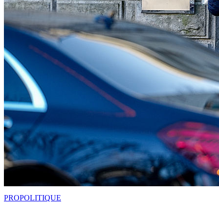
PRO
POLITIQUE