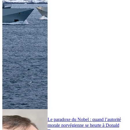
Le paradoxe du Nobel : quand l’autorité
morale norvégienne se heurte à Donald