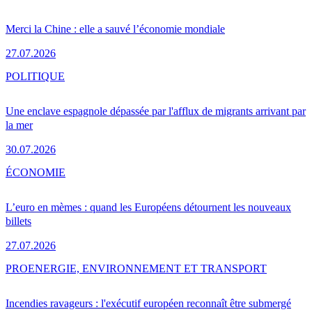
Merci la Chine : elle a sauvé l’économie mondiale
27.07.2026
POLITIQUE
Une enclave espagnole dépassée par l'afflux de migrants arrivant par
la mer
30.07.2026
ÉCONOMIE
L’euro en mèmes : quand les Européens détournent les nouveaux
billets
27.07.2026
PRO
ENERGIE, ENVIRONNEMENT ET TRANSPORT
Incendies ravageurs : l'exécutif européen reconnaît être submergé