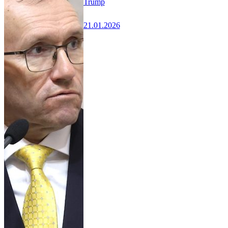
Trump
21.01.2026