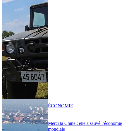
ÉCONOMIE
Merci la Chine : elle a sauvé l’économie
mondiale