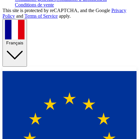
Conditions de vente
This site is protected by reCAPTCHA, and the Google
Privacy
Policy
and
Terms of Service
apply.
Français