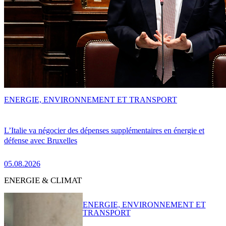
ENERGIE, ENVIRONNEMENT ET TRANSPORT
L’Italie va négocier des dépenses supplémentaires en énergie et
défense avec Bruxelles
05.08.2026
ENERGIE & CLIMAT
ENERGIE, ENVIRONNEMENT ET
TRANSPORT