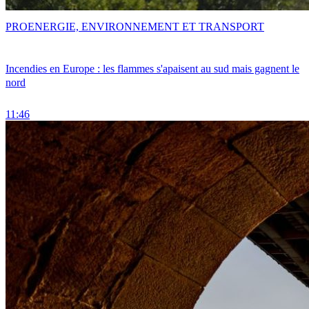
PRO
ENERGIE, ENVIRONNEMENT ET TRANSPORT
Incendies en Europe : les flammes s'apaisent au sud mais gagnent le
nord
11:46