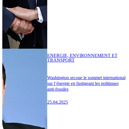
ENERGIE, ENVIRONNEMENT ET
TRANSPORT
Washington secoue le sommet international
sur l’énergie en fustigeant les politiques
anti-fossiles
25.04.2025