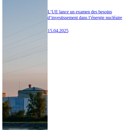
L’UE lance un examen des besoins
d’investissement dans l’énergie nucléaire
15.04.2025