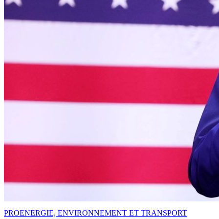
PRO
ENERGIE, ENVIRONNEMENT ET TRANSPORT