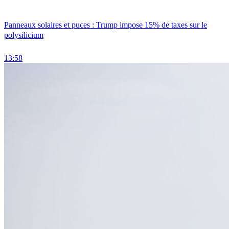
Panneaux solaires et puces : Trump impose 15% de taxes sur le
polysilicium
13:58