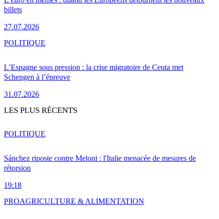
billets
27.07.2026
POLITIQUE
L’Espagne sous pression : la crise migratoire de Ceuta met
Schengen à l’épreuve
31.07.2026
LES PLUS RÉCENTS
POLITIQUE
Sánchez riposte contre Meloni : l'Italie menacée de mesures de
rétorsion
19:18
PRO
AGRICULTURE & ALIMENTATION