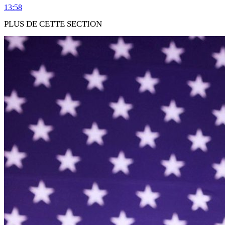
13:58
PLUS DE CETTE SECTION