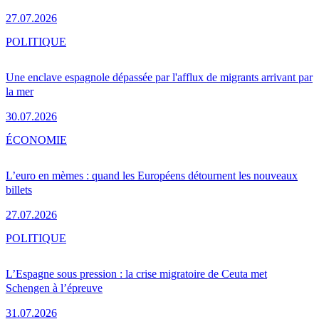
27.07.2026
POLITIQUE
Une enclave espagnole dépassée par l'afflux de migrants arrivant par
la mer
30.07.2026
ÉCONOMIE
L’euro en mèmes : quand les Européens détournent les nouveaux
billets
27.07.2026
POLITIQUE
L’Espagne sous pression : la crise migratoire de Ceuta met
Schengen à l’épreuve
31.07.2026