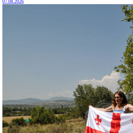
07.08.2026