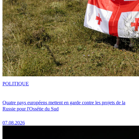
POLITIQUE
Quatre pays européens mettent en garde contre les projets de la
Russie pour l'Ossétie du Sud
07.08.2026