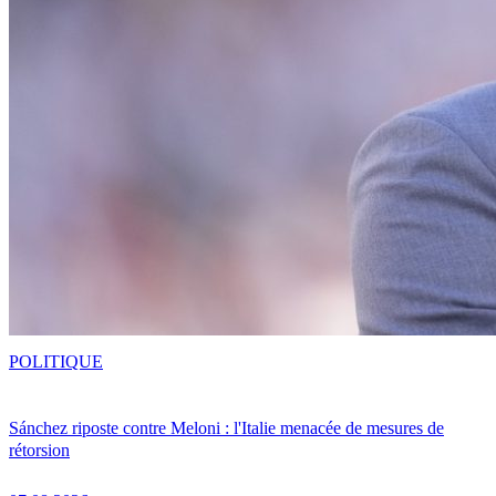
POLITIQUE
Sánchez riposte contre Meloni : l'Italie menacée de mesures de
rétorsion