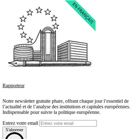
Rapporteur
Notre newsletter gratuite phare, offrant chaque jour l’essentiel de
l’actualité et de l’analyse des institutions et capitales européennes.
Indispensable pour suivre la politique européenne.
Entrez votre email
S'abonner