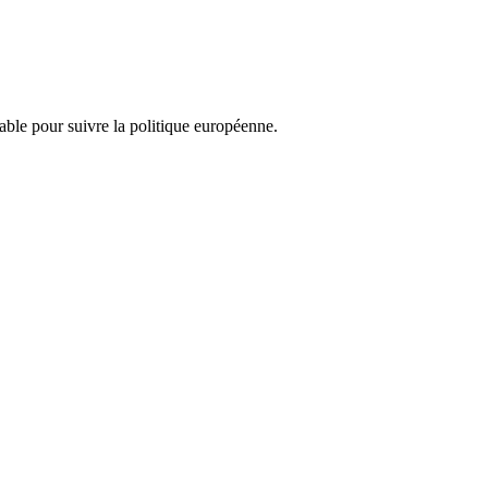
nsable pour suivre la politique européenne.