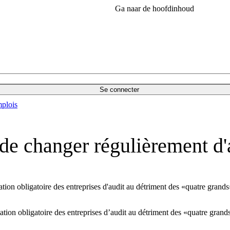
Ga naar de hoofdinhoud
Se connecter
plois
 de changer régulièrement d'
ion obligatoire des entreprises d'audit au détriment des «quatre grands
ion obligatoire des entreprises d’audit au détriment des «quatre grand