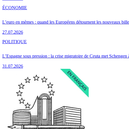
ÉCONOMIE
L’euro en mèmes : quand les Européens détournent les nouveaux bille
27.07.2026
POLITIQUE
L’Espagne sous pression : la crise migratoire de Ceuta met Schengen 
31.07.2026