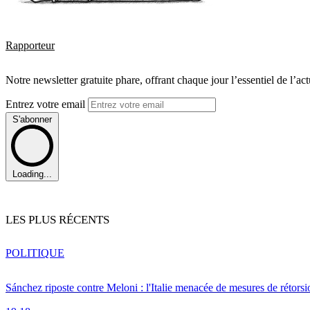
Rapporteur
Notre newsletter gratuite phare, offrant chaque jour l’essentiel de l’ac
Entrez votre email
S'abonner
Loading...
LES PLUS RÉCENTS
POLITIQUE
Sánchez riposte contre Meloni : l'Italie menacée de mesures de rétorsi