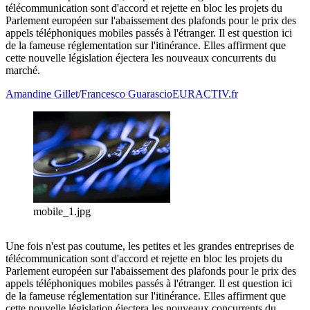
télécommunication sont d'accord et rejette en bloc les projets du
Parlement européen sur l'abaissement des plafonds pour le prix des
appels téléphoniques mobiles passés à l'étranger. Il est question ici
de la fameuse réglementation sur l'itinérance. Elles affirment que
cette nouvelle législation éjectera les nouveaux concurrents du
marché.
Amandine Gillet
/
Francesco Guarascio
EURACTIV.fr
mobile_1.jpg
Une fois n'est pas coutume, les petites et les grandes entreprises de
télécommunication sont d'accord et rejette en bloc les projets du
Parlement européen sur l'abaissement des plafonds pour le prix des
appels téléphoniques mobiles passés à l'étranger. Il est question ici
de la fameuse réglementation sur l'itinérance. Elles affirment que
cette nouvelle législation éjectera les nouveaux concurrents du