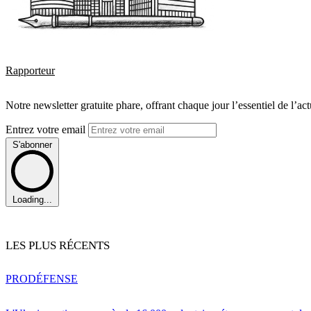
Rapporteur
Notre newsletter gratuite phare, offrant chaque jour l’essentiel de l’ac
Entrez votre email
S'abonner
Loading...
LES PLUS RÉCENTS
PRO
DÉFENSE