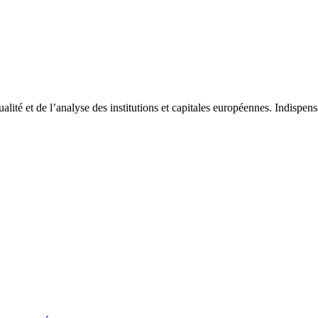
tualité et de l’analyse des institutions et capitales européennes. Indispe