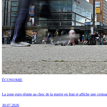
ÉCONOMIE
La zone euro résiste au choc de la guerre en Iran et affiche une crois
30.07.2026