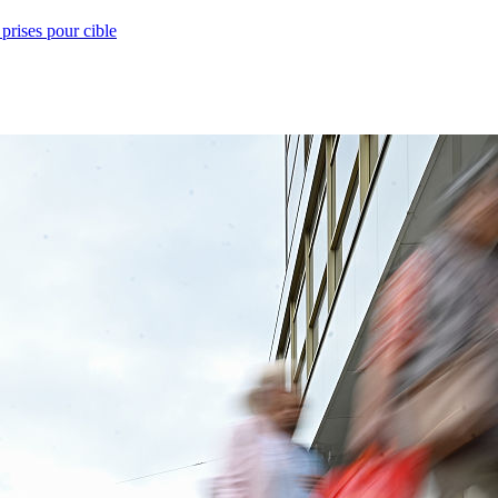
prises pour cible