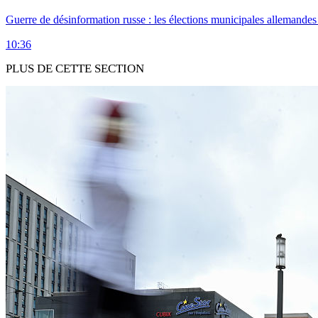
Guerre de désinformation russe : les élections municipales allemandes 
10:36
PLUS DE CETTE SECTION