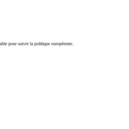
nsable pour suivre la politique européenne.