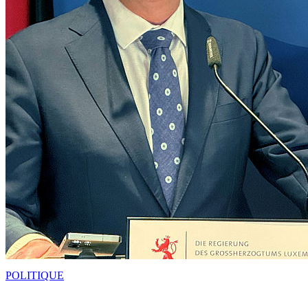
POLITIQUE