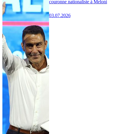
couronne nationaliste à Meloni
03.07.2026