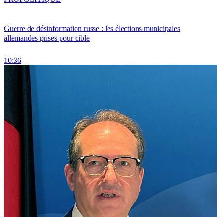
Guerre de désinformation russe : les élections municipales
allemandes prises pour cible
10:36