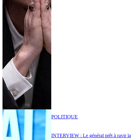
POLITIQUE
INTERVIEW : Le général prêt à ravir la