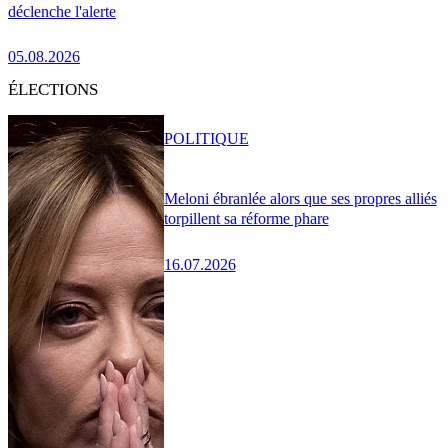
déclenche l'alerte
05.08.2026
ÉLECTIONS
POLITIQUE
Meloni ébranlée alors que ses propres alliés
torpillent sa réforme phare
16.07.2026