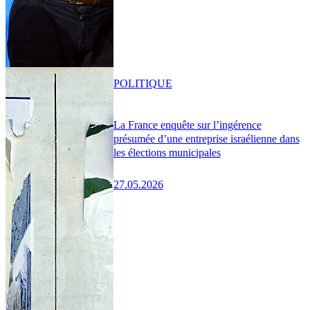
POLITIQUE
La France enquête sur l’ingérence
présumée d’une entreprise israélienne dans
les élections municipales
27.05.2026