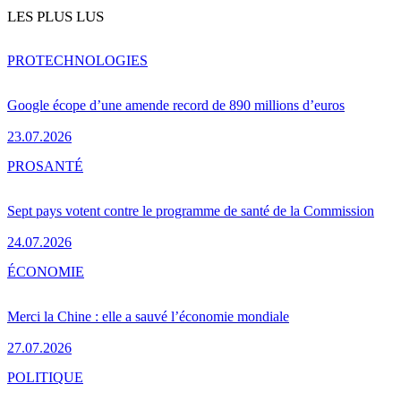
LES PLUS LUS
PRO
TECHNOLOGIES
Google écope d’une amende record de 890 millions d’euros
23.07.2026
PRO
SANTÉ
Sept pays votent contre le programme de santé de la Commission
24.07.2026
ÉCONOMIE
Merci la Chine : elle a sauvé l’économie mondiale
27.07.2026
POLITIQUE