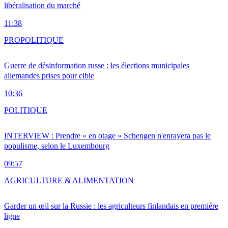
libéralisation du marché
11:38
PRO
POLITIQUE
Guerre de désinformation russe : les élections municipales
allemandes prises pour cible
10:36
POLITIQUE
INTERVIEW : Prendre « en otage » Schengen n'enrayera pas le
populisme, selon le Luxembourg
09:57
AGRICULTURE & ALIMENTATION
Garder un œil sur la Russie : les agriculteurs finlandais en première
ligne