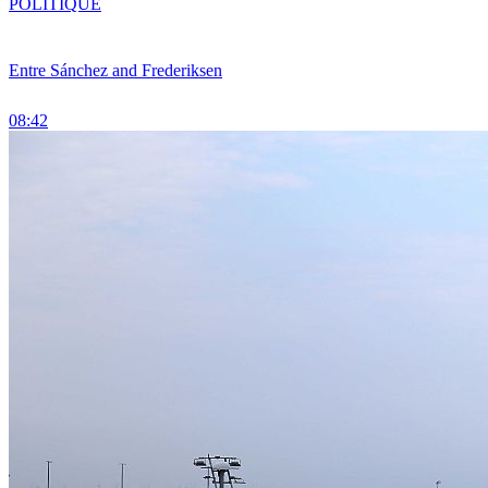
POLITIQUE
Entre Sánchez and Frederiksen
08:42