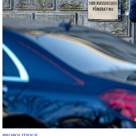
PRO
POLITIQUE