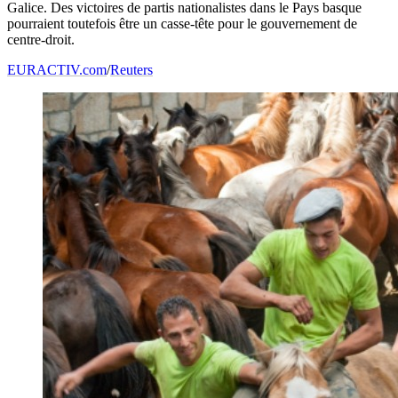
Galice. Des victoires de partis nationalistes dans le Pays basque
pourraient toutefois être un casse-tête pour le gouvernement de
centre-droit.
EURACTIV.com
/
Reuters