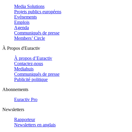
Media Solutions
Projets publics européens
Evénements
Emplois
Agenda
Communiqués de presse
Members’ Circle
À Propos d'Euractiv
À propos d’Euractiv
Contactez-nous
Mediahuis
Communiqués de presse
Publicité politique
Abonnements
Euractiv Pro
Newsletters
Rapporteur
Newsletters en anglais