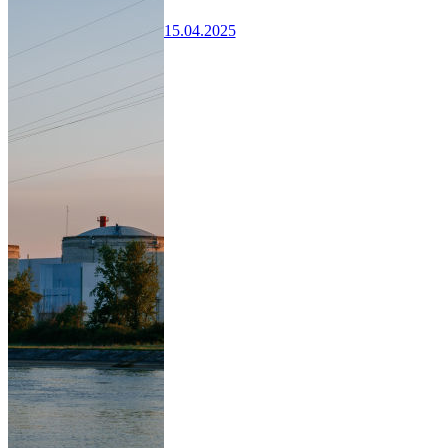
15.04.2025