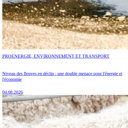
PRO
ENERGIE, ENVIRONNEMENT ET TRANSPORT
Niveau des fleuves en déclin : une double menace pour l'énergie et
l'économie
04.08.2026