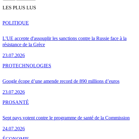
LES PLUS LUS
POLITIQUE
L'UE accepte d'assouplir les sanctions contre la Russie face à la
résistance de la Grèce
23.07.2026
PRO
TECHNOLOGIES
Google écope d’une amende record de 890 millions d’euros
23.07.2026
PRO
SANTÉ
Sept pays votent contre le programme de santé de la Commission
24.07.2026
ÉCONOMIE