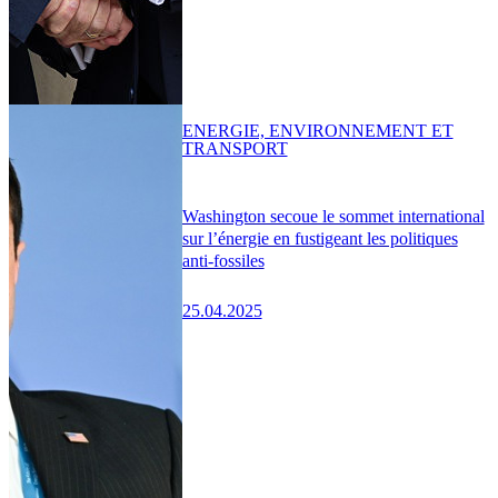
ENERGIE, ENVIRONNEMENT ET
TRANSPORT
Washington secoue le sommet international
sur l’énergie en fustigeant les politiques
anti-fossiles
25.04.2025