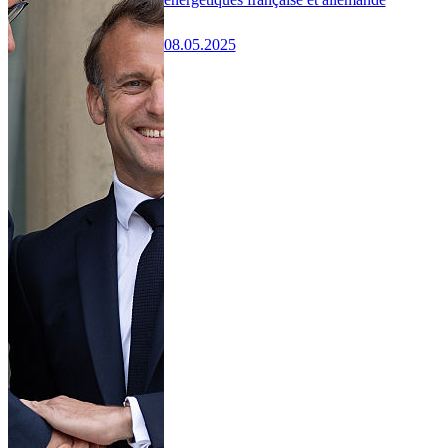
08.05.2025