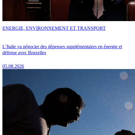
ENERGIE, ENVIRONNEMENT ET TRANSPORT
L’Italie va négocier des dépenses supplémentaires en énergie et
défense avec Bruxelles
05.08.2026