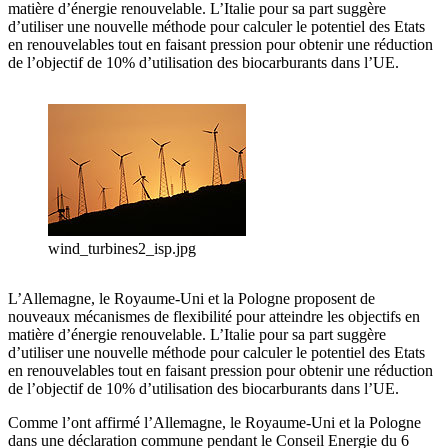
matière d’énergie renouvelable. L’Italie pour sa part suggère
d’utiliser une nouvelle méthode pour calculer le potentiel des Etats
en renouvelables tout en faisant pression pour obtenir une réduction
de l’objectif de 10% d’utilisation des biocarburants dans l’UE.
wind_turbines2_isp.jpg
L’Allemagne, le Royaume-Uni et la Pologne proposent de
nouveaux mécanismes de flexibilité pour atteindre les objectifs en
matière d’énergie renouvelable. L’Italie pour sa part suggère
d’utiliser une nouvelle méthode pour calculer le potentiel des Etats
en renouvelables tout en faisant pression pour obtenir une réduction
de l’objectif de 10% d’utilisation des biocarburants dans l’UE.
Comme l’ont affirmé l’Allemagne, le Royaume-Uni et la Pologne
dans une déclaration commune pendant le Conseil Energie du 6