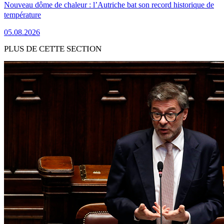
Nouveau dôme de chaleur : l’Autriche bat son record historique de
température
05.08.2026
PLUS DE CETTE SECTION