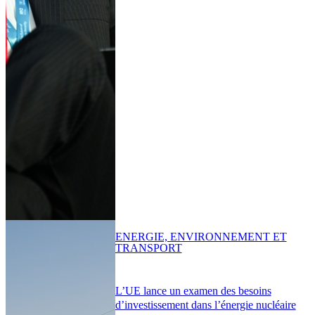
ENERGIE, ENVIRONNEMENT ET
TRANSPORT
L’UE lance un examen des besoins
d’investissement dans l’énergie nucléaire