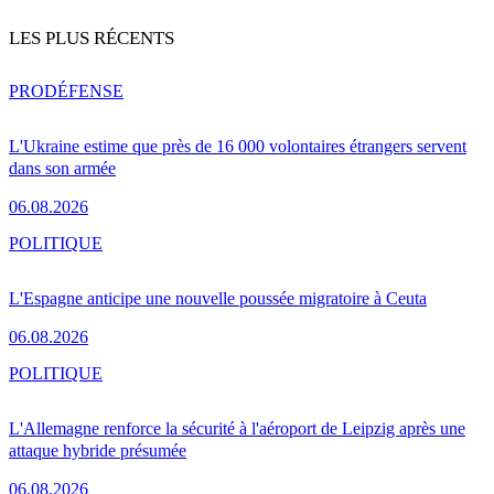
LES PLUS RÉCENTS
PRO
DÉFENSE
L'Ukraine estime que près de 16 000 volontaires étrangers servent
dans son armée
06.08.2026
POLITIQUE
L'Espagne anticipe une nouvelle poussée migratoire à Ceuta
06.08.2026
POLITIQUE
L'Allemagne renforce la sécurité à l'aéroport de Leipzig après une
attaque hybride présumée
06.08.2026