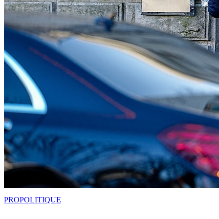
PRO
POLITIQUE