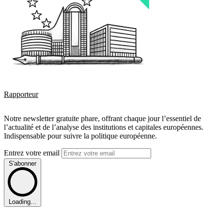
Rapporteur
Notre newsletter gratuite phare, offrant chaque jour l’essentiel de
l’actualité et de l’analyse des institutions et capitales européennes.
Indispensable pour suivre la politique européenne.
Entrez votre email
S'abonner
Loading...