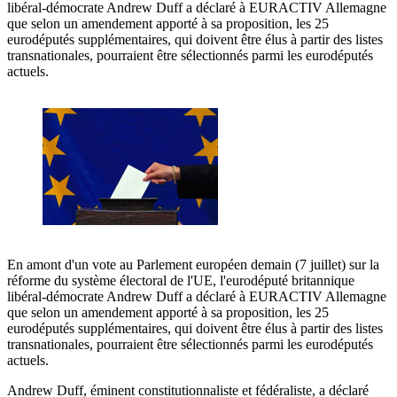
libéral-démocrate Andrew Duff a déclaré à EURACTIV Allemagne
que selon un amendement apporté à sa proposition, les 25
eurodéputés supplémentaires, qui doivent être élus à partir des listes
transnationales, pourraient être sélectionnés parmi les eurodéputés
actuels.
En amont d'un vote au Parlement européen demain (7 juillet) sur la
réforme du système électoral de l'UE, l'eurodéputé britannique
libéral-démocrate Andrew Duff a déclaré à EURACTIV Allemagne
que selon un amendement apporté à sa proposition, les 25
eurodéputés supplémentaires, qui doivent être élus à partir des listes
transnationales, pourraient être sélectionnés parmi les eurodéputés
actuels.
Andrew Duff, éminent constitutionnaliste et fédéraliste, a déclaré