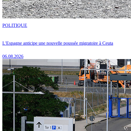
POLITIQUE
L'Espagne anticipe une nouvelle poussée migratoire à Ceuta
06.08.2026