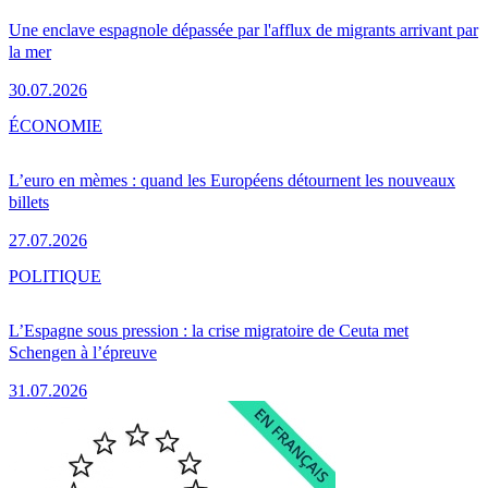
Une enclave espagnole dépassée par l'afflux de migrants arrivant par
la mer
30.07.2026
ÉCONOMIE
L’euro en mèmes : quand les Européens détournent les nouveaux
billets
27.07.2026
POLITIQUE
L’Espagne sous pression : la crise migratoire de Ceuta met
Schengen à l’épreuve
31.07.2026