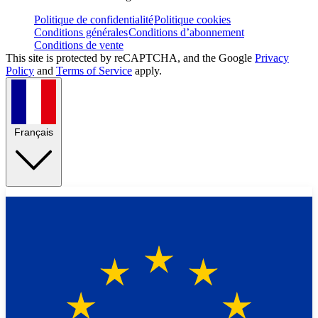
Politique de confidentialité
Politique cookies
Conditions générales
Conditions d’abonnement
Conditions de vente
This site is protected by reCAPTCHA, and the Google
Privacy
Policy
and
Terms of Service
apply.
Français