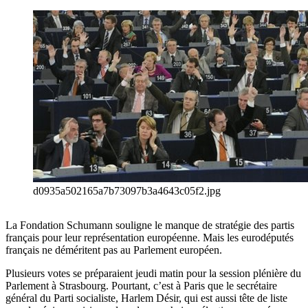
d0935a502165a7b73097b3a4643c05f2.jpg
La Fondation Schumann souligne le manque de stratégie des partis
français pour leur représentation européenne. Mais les eurodéputés
français ne déméritent pas au Parlement européen.
Plusieurs votes se préparaient jeudi matin pour la session plénière du
Parlement à Strasbourg. Pourtant, c’est à Paris que le secrétaire
général du Parti socialiste, Harlem Désir, qui est aussi tête de liste