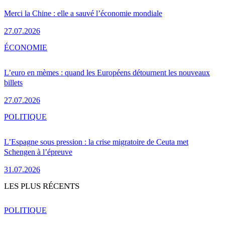
Merci la Chine : elle a sauvé l’économie mondiale
27.07.2026
ÉCONOMIE
L’euro en mèmes : quand les Européens détournent les nouveaux
billets
27.07.2026
POLITIQUE
L’Espagne sous pression : la crise migratoire de Ceuta met
Schengen à l’épreuve
31.07.2026
LES PLUS RÉCENTS
POLITIQUE