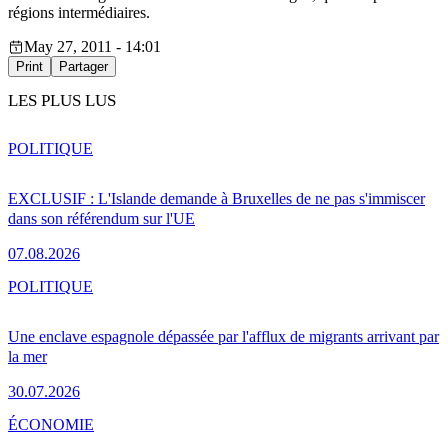
régions intermédiaires.
May 27, 2011 - 14:01
Print
Partager
LES PLUS LUS
POLITIQUE
EXCLUSIF : L'Islande demande à Bruxelles de ne pas s'immiscer
dans son référendum sur l'UE
07.08.2026
POLITIQUE
Une enclave espagnole dépassée par l'afflux de migrants arrivant par
la mer
30.07.2026
ÉCONOMIE