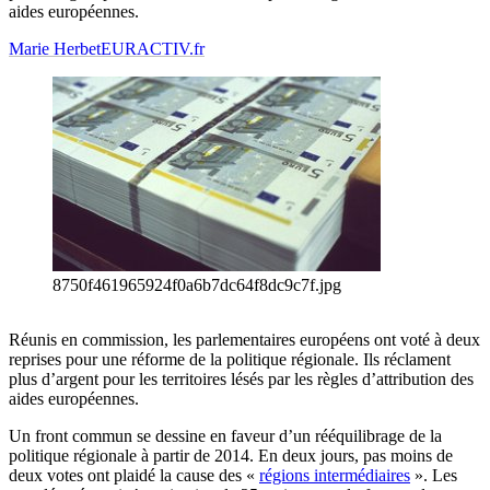
aides européennes.
Marie Herbet
EURACTIV.fr
8750f461965924f0a6b7dc64f8dc9c7f.jpg
Réunis en commission, les parlementaires européens ont voté à deux
reprises pour une réforme de la politique régionale. Ils réclament
plus d’argent pour les territoires lésés par les règles d’attribution des
aides européennes.
Un front commun se dessine en faveur d’un rééquilibrage de la
politique régionale à partir de 2014. En deux jours, pas moins de
deux votes ont plaidé la cause des «
régions intermédiaires
». Les