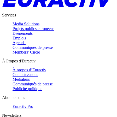
Services
Media Solutions
Projets publics européens
Evénements
Emplois
Agenda
Communiqués de presse
Members’ Circle
À Propos d'Euractiv
À propos d’Euractiv
Contactez-nous
Mediahuis
Communiqués de presse
Publicité politique
Abonnements
Euractiv Pro
Newsletters