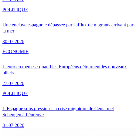
POLITIQUE
Une enclave espagnole dépassée par l'afflux de migrants arrivant par
la mer
30.07.2026
ÉCONOMIE
L’euro en mèmes : quand les Européens détournent les nouveaux
billets
27.07.2026
POLITIQUE
L’Espagne sous pression : la crise migratoire de Ceuta met
Schengen à l’épreuve
31.07.2026