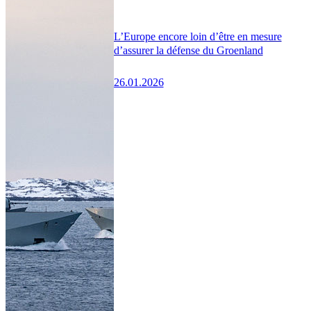
L’Europe encore loin d’être en mesure
d’assurer la défense du Groenland
26.01.2026