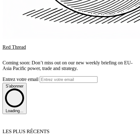
Red Thread
Coming soon: Don’t miss out on our new weekly briefing on EU-
Asia Pacific power, trade and strategy.
Entrez votre email
S'abonner
Loading...
LES PLUS RÉCENTS