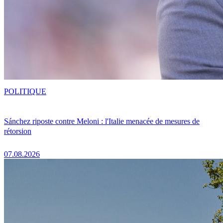
POLITIQUE
Sánchez riposte contre Meloni : l'Italie menacée de mesures de
rétorsion
07.08.2026