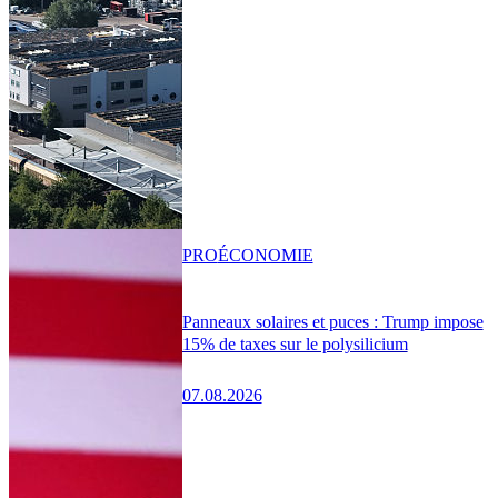
PRO
ÉCONOMIE
Panneaux solaires et puces : Trump impose
15% de taxes sur le polysilicium
07.08.2026