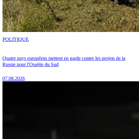
POLITIQUE
Quatre pays européens mettent en garde contre les projets de la
Russie pour l'Ossétie du Sud
07.08.2026