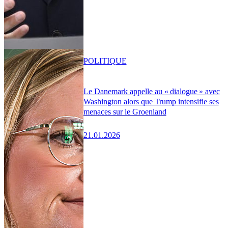
POLITIQUE
Le Danemark appelle au « dialogue » avec
Washington alors que Trump intensifie ses
menaces sur le Groenland
21.01.2026