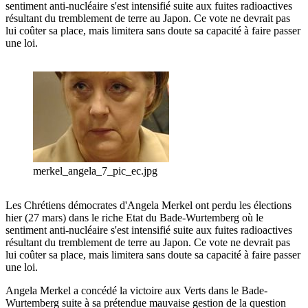
sentiment anti-nucléaire s'est intensifié suite aux fuites radioactives
résultant du tremblement de terre au Japon. Ce vote ne devrait pas
lui coûter sa place, mais limitera sans doute sa capacité à faire passer
une loi.
merkel_angela_7_pic_ec.jpg
Les Chrétiens démocrates d'Angela Merkel ont perdu les élections
hier (27 mars) dans le riche Etat du Bade-Wurtemberg où le
sentiment anti-nucléaire s'est intensifié suite aux fuites radioactives
résultant du tremblement de terre au Japon. Ce vote ne devrait pas
lui coûter sa place, mais limitera sans doute sa capacité à faire passer
une loi.
Angela Merkel a concédé la victoire aux Verts dans le Bade-
Wurtemberg suite à sa prétendue mauvaise gestion de la question