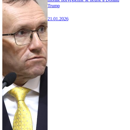
Trump
21.01.2026