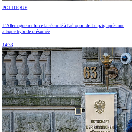
POLITIQUE
L'Allemagne renforce la sécurité à l'aéroport de Leipzig après une
attaque hybride présumée
14:33