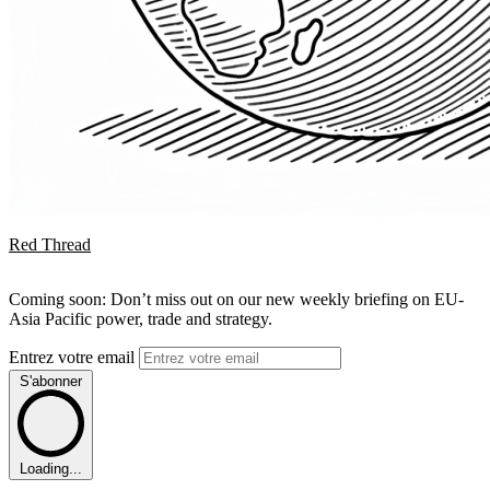
Red Thread
Coming soon: Don’t miss out on our new weekly briefing on EU-
Asia Pacific power, trade and strategy.
Entrez votre email
S'abonner
Loading...