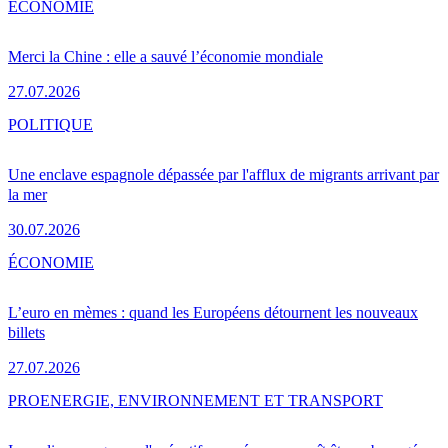
ÉCONOMIE
Merci la Chine : elle a sauvé l’économie mondiale
27.07.2026
POLITIQUE
Une enclave espagnole dépassée par l'afflux de migrants arrivant par
la mer
30.07.2026
ÉCONOMIE
L’euro en mèmes : quand les Européens détournent les nouveaux
billets
27.07.2026
PRO
ENERGIE, ENVIRONNEMENT ET TRANSPORT