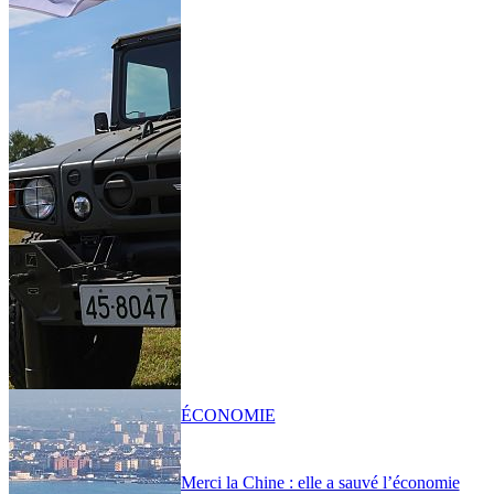
ÉCONOMIE
Merci la Chine : elle a sauvé l’économie