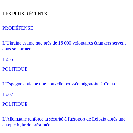
LES PLUS RÉCENTS
PRO
DÉFENSE
L'Ukraine estime que près de 16 000 volontaires étrangers servent
dans son armée
15:55
POLITIQUE
L'Espagne anticipe une nouvelle poussée migratoire à Ceuta
15:07
POLITIQUE
L'Allemagne renforce la sécurité à l'aéroport de Leipzig après une
attaque hybride présumée