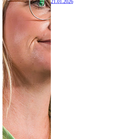
21.01.2026