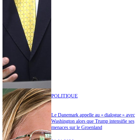
POLITIQUE
Le Danemark appelle au « dialogue » avec
Washington alors que Trump intensifie ses
menaces sur le Groenland