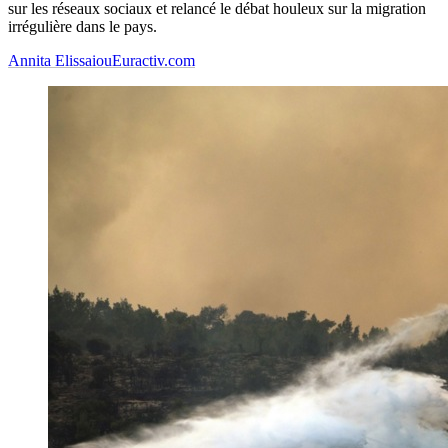
sur les réseaux sociaux et relancé le débat houleux sur la migration
irrégulière dans le pays.
Annita Elissaiou
Euractiv.com