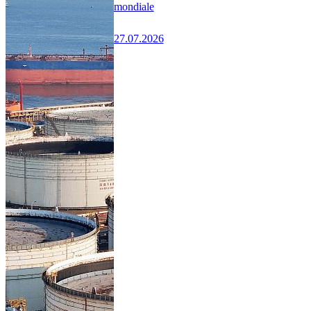
mondiale
27.07.2026