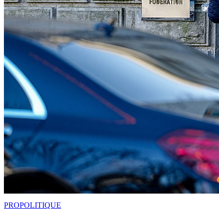
PRO
POLITIQUE