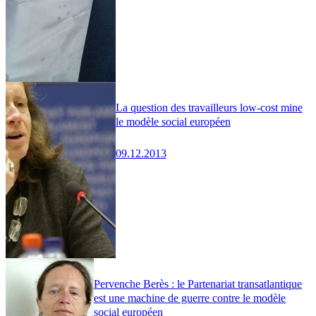
La question des travailleurs low-cost mine
le modèle social européen
09.12.2013
Pervenche Berès : le Partenariat transatlantique
est une machine de guerre contre le modèle
social européen