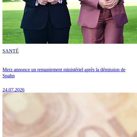
SANTÉ
Merz annonce un remaniement ministériel après la démission de
Spahn
24.07.2026