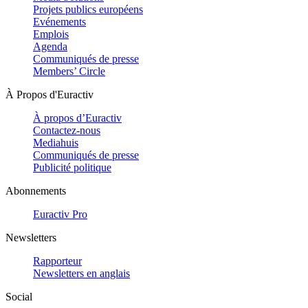
Projets publics européens
Evénements
Emplois
Agenda
Communiqués de presse
Members’ Circle
À Propos d'Euractiv
À propos d’Euractiv
Contactez-nous
Mediahuis
Communiqués de presse
Publicité politique
Abonnements
Euractiv Pro
Newsletters
Rapporteur
Newsletters en anglais
Social