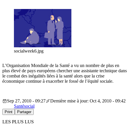
socialweek6.jpg
L’Organisation Mondiale de la Santé a vu un nombre de plus en
plus élevé de pays européens chercher une assistante technique dans
le combat des inégalités liées à la santé alors que la crise
économique continue à exacerber le fossé de l’équité sociale.
Sep 27, 2010 - 09:27
Dernière mise à jour: Oct 4, 2010 - 09:42
Santé
social
Print
Partager
LES PLUS LUS