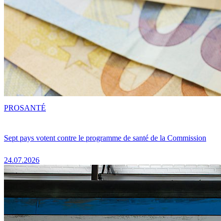
PRO
SANTÉ
Sept pays votent contre le programme de santé de la Commission
24.07.2026