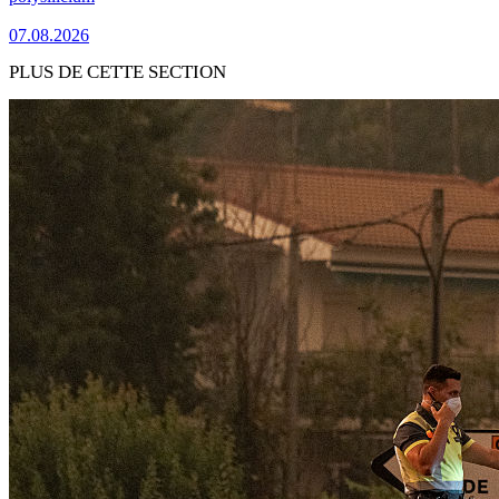
07.08.2026
PLUS DE CETTE SECTION