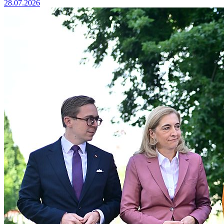
28.07.2026