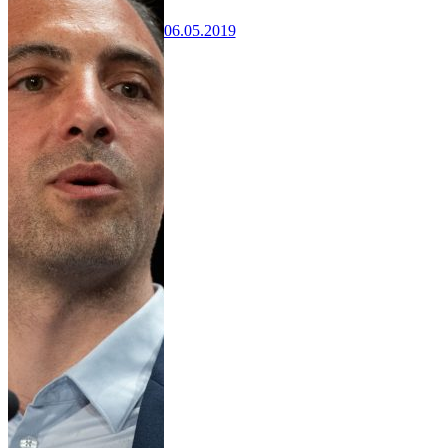
06.05.2019