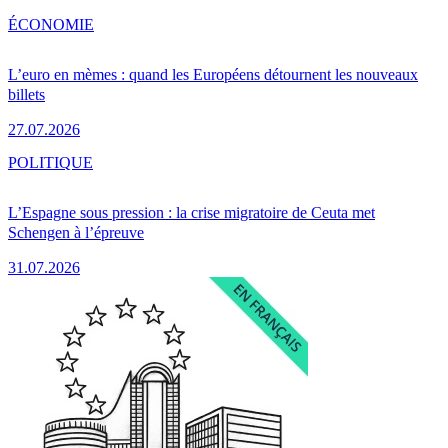
ÉCONOMIE
L’euro en mèmes : quand les Européens détournent les nouveaux
billets
27.07.2026
POLITIQUE
L’Espagne sous pression : la crise migratoire de Ceuta met
Schengen à l’épreuve
31.07.2026