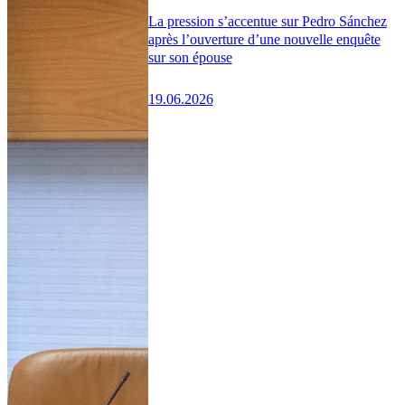
La pression s’accentue sur Pedro Sánchez
après l’ouverture d’une nouvelle enquête
sur son épouse
19.06.2026