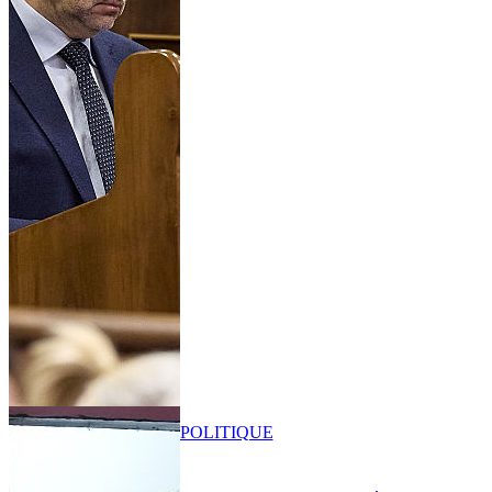
POLITIQUE