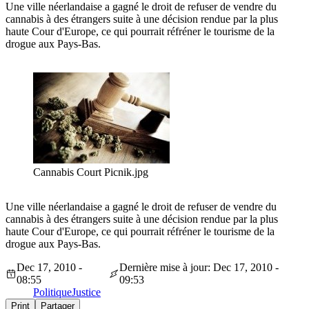
Une ville néerlandaise a gagné le droit de refuser de vendre du
cannabis à des étrangers suite à une décision rendue par la plus
haute Cour d'Europe, ce qui pourrait réfréner le tourisme de la
drogue aux Pays-Bas.
Cannabis Court Picnik.jpg
Une ville néerlandaise a gagné le droit de refuser de vendre du
cannabis à des étrangers suite à une décision rendue par la plus
haute Cour d'Europe, ce qui pourrait réfréner le tourisme de la
drogue aux Pays-Bas.
Dec 17, 2010 -
Dernière mise à jour: Dec 17, 2010 -
08:55
09:53
Politique
Justice
Print
Partager