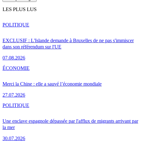
LES PLUS LUS
POLITIQUE
EXCLUSIF : L'Islande demande à Bruxelles de ne pas s'immiscer
dans son référendum sur l'UE
07.08.2026
ÉCONOMIE
Merci la Chine : elle a sauvé l’économie mondiale
27.07.2026
POLITIQUE
Une enclave espagnole dépassée par l'afflux de migrants arrivant par
la mer
30.07.2026