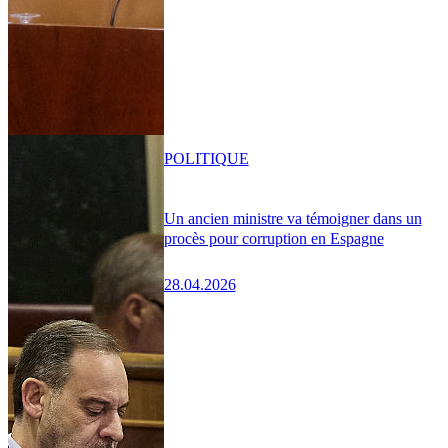
POLITIQUE
Un ancien ministre va témoigner dans un
procès pour corruption en Espagne
28.04.2026