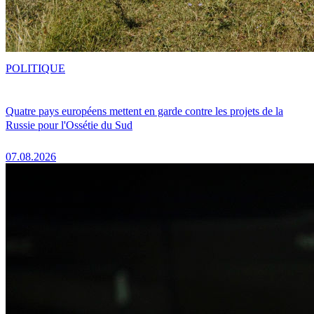
POLITIQUE
Quatre pays européens mettent en garde contre les projets de la
Russie pour l'Ossétie du Sud
07.08.2026