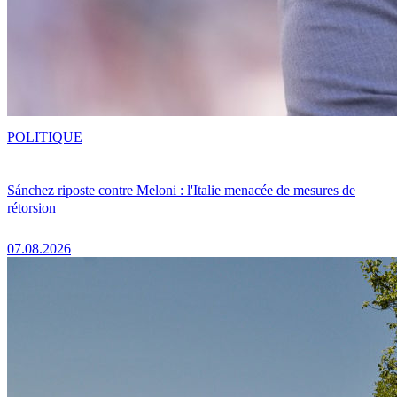
POLITIQUE
Sánchez riposte contre Meloni : l'Italie menacée de mesures de
rétorsion
07.08.2026