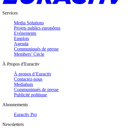
Services
Media Solutions
Projets publics européens
Evénements
Emplois
Agenda
Communiqués de presse
Members’ Circle
À Propos d'Euractiv
À propos d’Euractiv
Contactez-nous
Mediahuis
Communiqués de presse
Publicité politique
Abonnements
Euractiv Pro
Newsletters