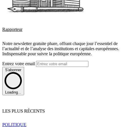
Rapporteur
Notre newsletter gratuite phare, offrant chaque jour l’essentiel de
l’actualité et de l’analyse des institutions et capitales européennes.
Indispensable pour suivre la politique européenne.
Entrez votre email
S'abonner
Loading...
LES PLUS RÉCENTS
POLITIQUE