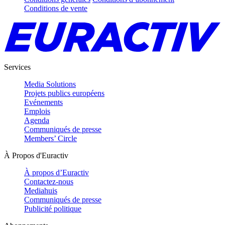
Conditions de vente
Services
Media Solutions
Projets publics européens
Evénements
Emplois
Agenda
Communiqués de presse
Members’ Circle
À Propos d'Euractiv
À propos d’Euractiv
Contactez-nous
Mediahuis
Communiqués de presse
Publicité politique