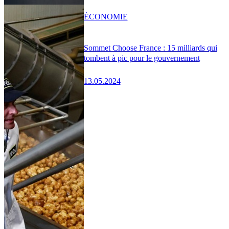
ÉCONOMIE
Sommet Choose France : 15 milliards qui
tombent à pic pour le gouvernement
13.05.2024