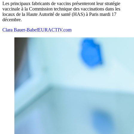
Les principaux fabricants de vaccins présenteront leur stratégie
vaccinale à la Commission technique des vaccinations dans les
locaux de la Haute Autorité de santé (HAS) à Paris mardi 17
décembre.
Clara Bauer-Babef
EURACTIV.com