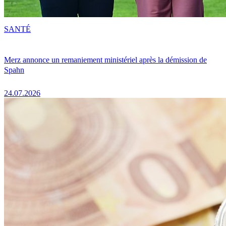
SANTÉ
Merz annonce un remaniement ministériel après la démission de
Spahn
24.07.2026