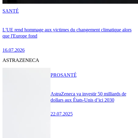
SANTÉ
L'UE rend hommage aux victimes du changement climatique alors
que l'Europe fond
16.07.2026
ASTRAZENECA
PRO
SANTÉ
AstraZeneca va investir 50 milliards de
dollars aux États-Unis d’ici 2030
22.07.2025