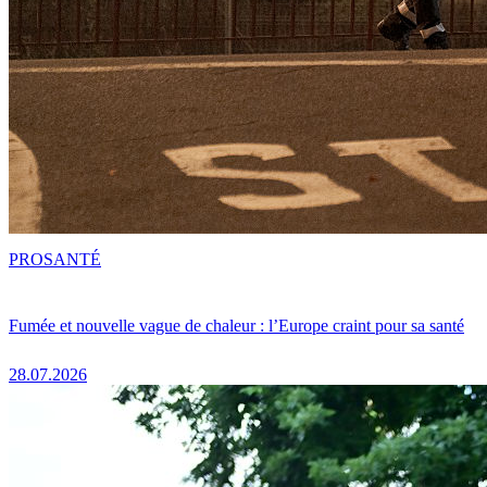
PRO
SANTÉ
Fumée et nouvelle vague de chaleur : l’Europe craint pour sa santé
28.07.2026