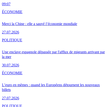
09:07
ÉCONOMIE
Merci la Chine : elle a sauvé l’économie mondiale
27.07.2026
POLITIQUE
Une enclave espagnole dépassée par l'afflux de migrants arrivant par
la mer
30.07.2026
ÉCONOMIE
L’euro en mèmes : quand les Européens détournent les nouveaux
billets
27.07.2026
POLITIQUE