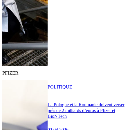
PFIZER
POLITIQUE
La Pologne et la Roumanie doivent verser
près de 2 milliards d’euros à Pfizer et
BioNTech
02.04.2026