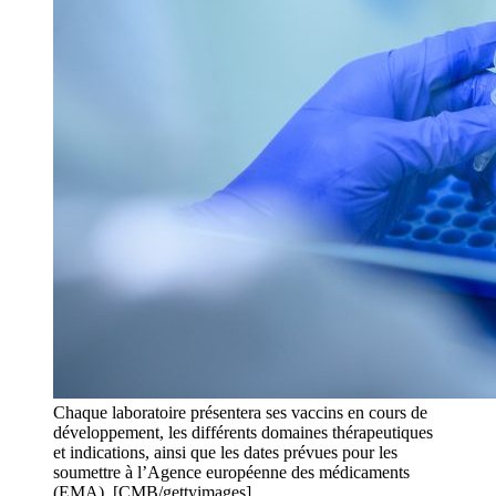
Chaque laboratoire présentera ses vaccins en cours de
développement, les différents domaines thérapeutiques
et indications, ainsi que les dates prévues pour les
soumettre à l’Agence européenne des médicaments
(EMA). [CMB/gettyimages]