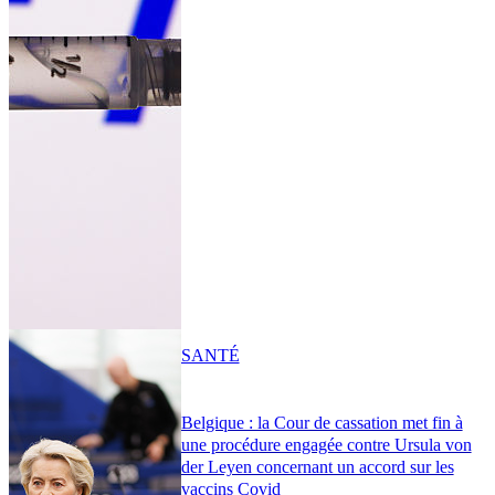
SANTÉ
Belgique : la Cour de cassation met fin à
une procédure engagée contre Ursula von
der Leyen concernant un accord sur les
vaccins Covid