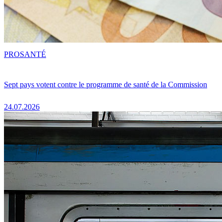
PRO
SANTÉ
Sept pays votent contre le programme de santé de la Commission
24.07.2026