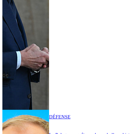
DÉFENSE