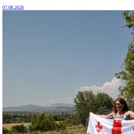
07.08.2026