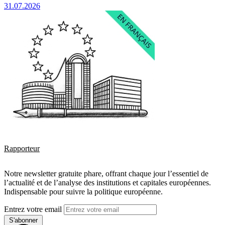
31.07.2026
Rapporteur
Notre newsletter gratuite phare, offrant chaque jour l’essentiel de
l’actualité et de l’analyse des institutions et capitales européennes.
Indispensable pour suivre la politique européenne.
Entrez votre email
S'abonner