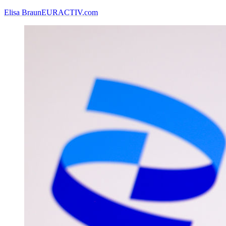
Elisa Braun
EURACTIV.com