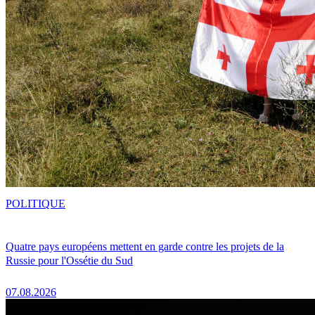
POLITIQUE
Quatre pays européens mettent en garde contre les projets de la
Russie pour l'Ossétie du Sud
07.08.2026