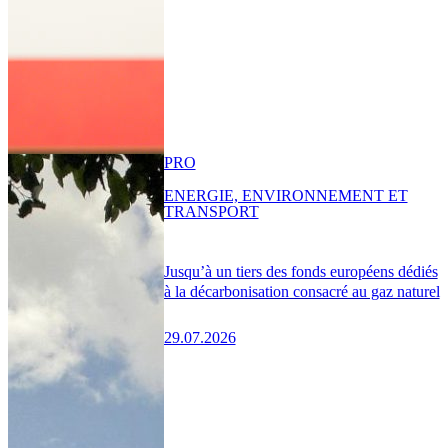
PRO
ENERGIE, ENVIRONNEMENT ET
TRANSPORT
Jusqu’à un tiers des fonds européens dédiés
à la décarbonisation consacré au gaz naturel
29.07.2026