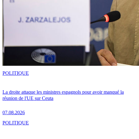
POLITIQUE
La droite attaque les ministres espagnols pour avoir manqué la
réunion de l'UE sur Ceuta
07.08.2026
POLITIQUE