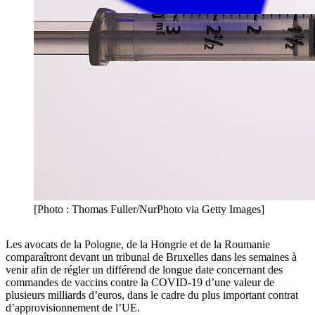
[Photo : Thomas Fuller/NurPhoto via Getty Images]
Les avocats de la Pologne, de la Hongrie et de la Roumanie
comparaîtront devant un tribunal de Bruxelles dans les semaines à
venir afin de régler un différend de longue date concernant des
commandes de vaccins contre la COVID-19 d’une valeur de
plusieurs milliards d’euros, dans le cadre du plus important contrat
d’approvisionnement de l’UE.