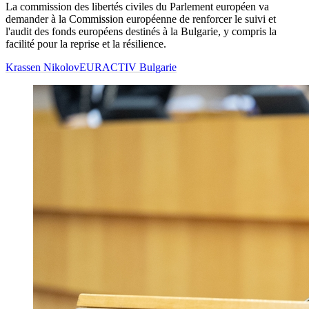
La commission des libertés civiles du Parlement européen va
demander à la Commission européenne de renforcer le suivi et
l'audit des fonds européens destinés à la Bulgarie, y compris la
facilité pour la reprise et la résilience.
Krassen Nikolov
EURACTIV Bulgarie