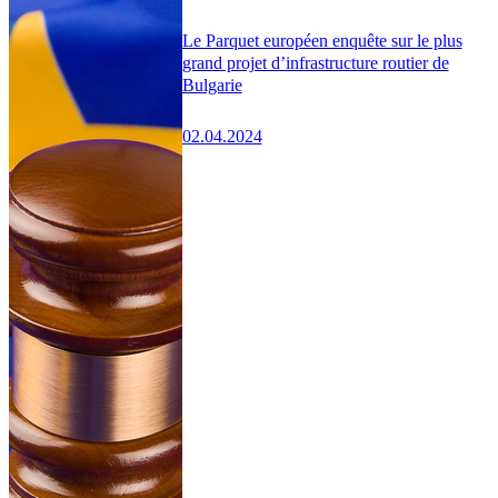
Le Parquet européen enquête sur le plus
grand projet d’infrastructure routier de
Bulgarie
02.04.2024