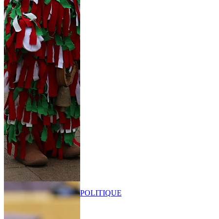
POLITIQUE