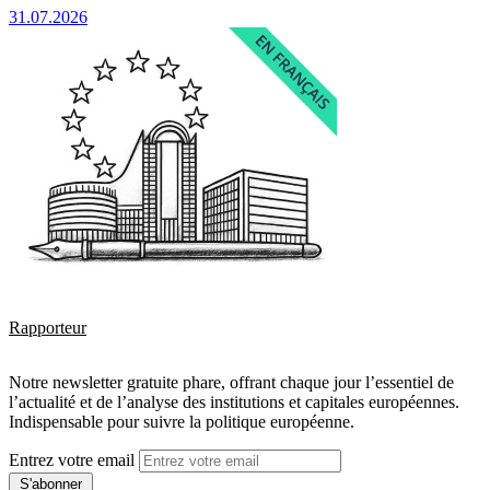
31.07.2026
Rapporteur
Notre newsletter gratuite phare, offrant chaque jour l’essentiel de
l’actualité et de l’analyse des institutions et capitales européennes.
Indispensable pour suivre la politique européenne.
Entrez votre email
S'abonner