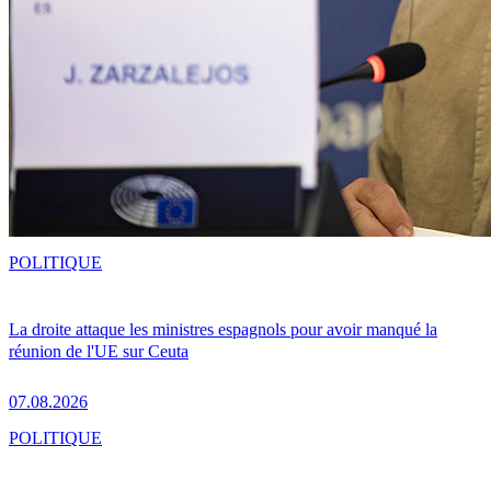
POLITIQUE
La droite attaque les ministres espagnols pour avoir manqué la
réunion de l'UE sur Ceuta
07.08.2026
POLITIQUE