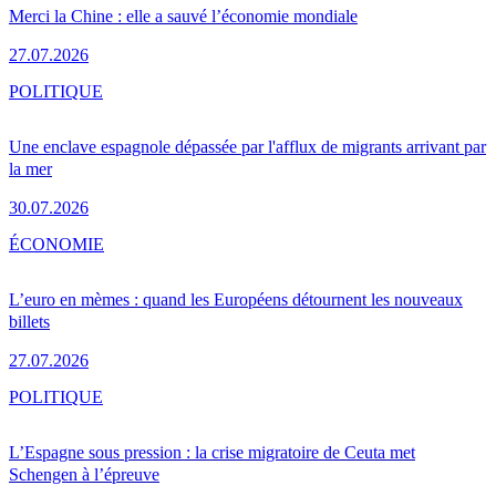
Merci la Chine : elle a sauvé l’économie mondiale
27.07.2026
POLITIQUE
Une enclave espagnole dépassée par l'afflux de migrants arrivant par
la mer
30.07.2026
ÉCONOMIE
L’euro en mèmes : quand les Européens détournent les nouveaux
billets
27.07.2026
POLITIQUE
L’Espagne sous pression : la crise migratoire de Ceuta met
Schengen à l’épreuve