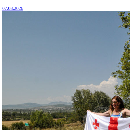
07.08.2026