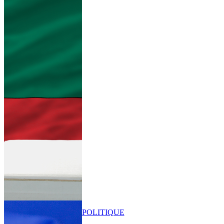
POLITIQUE