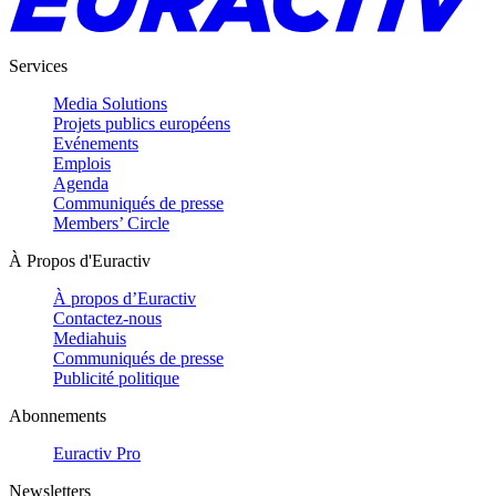
Services
Media Solutions
Projets publics européens
Evénements
Emplois
Agenda
Communiqués de presse
Members’ Circle
À Propos d'Euractiv
À propos d’Euractiv
Contactez-nous
Mediahuis
Communiqués de presse
Publicité politique
Abonnements
Euractiv Pro
Newsletters