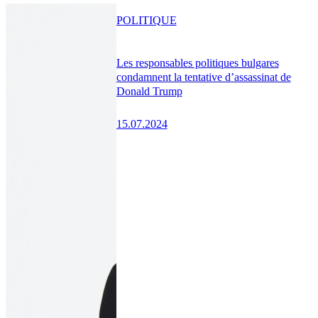
POLITIQUE
Les responsables politiques bulgares
condamnent la tentative d’assassinat de
Donald Trump
15.07.2024