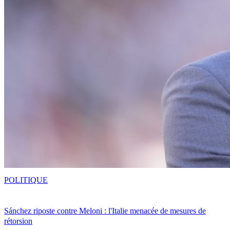
POLITIQUE
Sánchez riposte contre Meloni : l'Italie menacée de mesures de
rétorsion