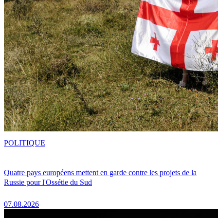
POLITIQUE
Quatre pays européens mettent en garde contre les projets de la
Russie pour l'Ossétie du Sud
07.08.2026