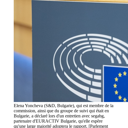
Elena Yoncheva (S&D, Bulgarie), qui est membre de la
commission, ainsi que du groupe de suivi qui était en
Bulgarie, a déclaré lors d'un entretien avec segabg,
partenaire d'EURACTIV Bulgarie, qu'elle espère
qu'une large majorité adoptera le rapport. [Parlement