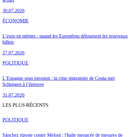
30.07.2026
ÉCONOMIE
L’euro en mèmes : quand les Européens détournent les nouveaux
billets
27.07.2026
POLITIQUE
L’Espagne sous pression : la crise migratoire de Ceuta met
Schengen à l’épreuve
31.07.2026
LES PLUS RÉCENTS
POLITIQUE
Sánchez riposte contre Meloni : l'Italie menacée de mesures de