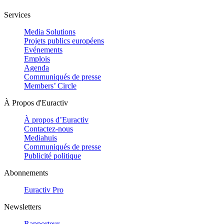
Services
Media Solutions
Projets publics européens
Evénements
Emplois
Agenda
Communiqués de presse
Members’ Circle
À Propos d'Euractiv
À propos d’Euractiv
Contactez-nous
Mediahuis
Communiqués de presse
Publicité politique
Abonnements
Euractiv Pro
Newsletters
Rapporteur