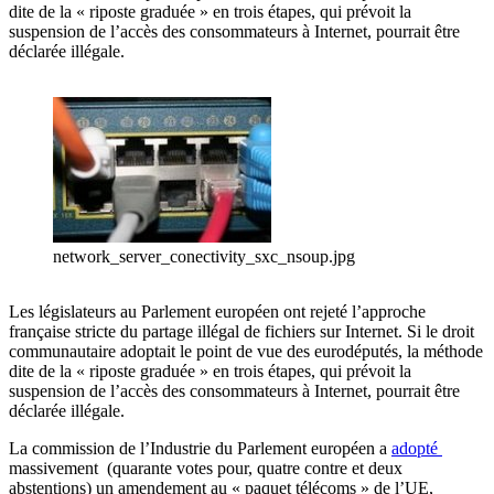
dite de la « riposte graduée » en trois étapes, qui prévoit la
suspension de l’accès des consommateurs à Internet, pourrait être
déclarée illégale.
network_server_conectivity_sxc_nsoup.jpg
Les législateurs au Parlement européen ont rejeté l’approche
française stricte du partage illégal de fichiers sur Internet. Si le droit
communautaire adoptait le point de vue des eurodéputés, la méthode
dite de la « riposte graduée » en trois étapes, qui prévoit la
suspension de l’accès des consommateurs à Internet, pourrait être
déclarée illégale.
La commission de l’Industrie du Parlement européen a
adopté
massivement (quarante votes pour, quatre contre et deux
abstentions) un amendement au « paquet télécoms » de l’UE,