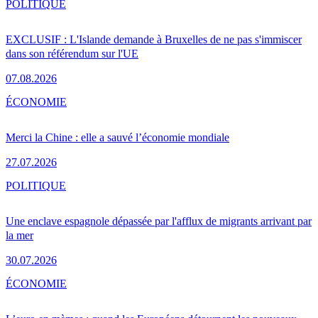
POLITIQUE
EXCLUSIF : L'Islande demande à Bruxelles de ne pas s'immiscer
dans son référendum sur l'UE
07.08.2026
ÉCONOMIE
Merci la Chine : elle a sauvé l’économie mondiale
27.07.2026
POLITIQUE
Une enclave espagnole dépassée par l'afflux de migrants arrivant par
la mer
30.07.2026
ÉCONOMIE