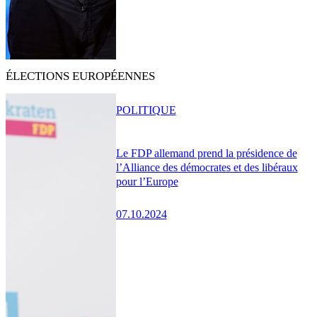
ÉLECTIONS EUROPÉENNES
POLITIQUE
Le FDP allemand prend la présidence de
l’Alliance des démocrates et des libéraux
pour l’Europe
07.10.2024