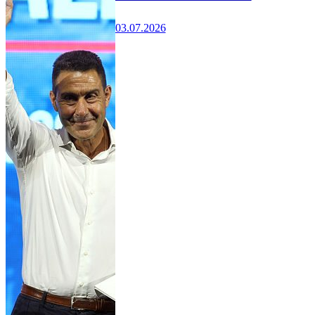
03.07.2026