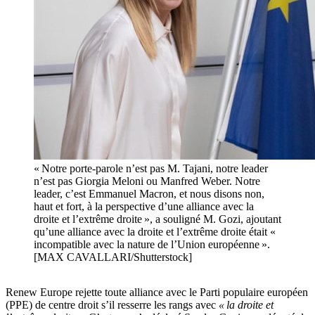
« Notre porte-parole n’est pas M. Tajani, notre leader
n’est pas Giorgia Meloni ou Manfred Weber. Notre
leader, c’est Emmanuel Macron, et nous disons non,
haut et fort, à la perspective d’une alliance avec la
droite et l’extrême droite », a souligné M. Gozi, ajoutant
qu’une alliance avec la droite et l’extrême droite était «
incompatible avec la nature de l’Union européenne ».
[MAX CAVALLARI/Shutterstock]
Renew Europe rejette toute alliance avec le Parti populaire européen
(PPE) de centre droit s’il resserre les rangs avec
« la droite et