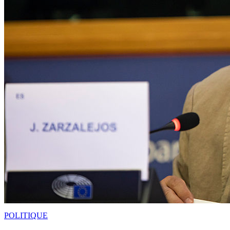
POLITIQUE