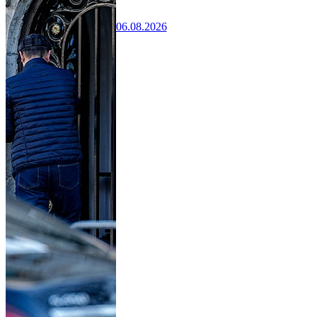
06.08.2026