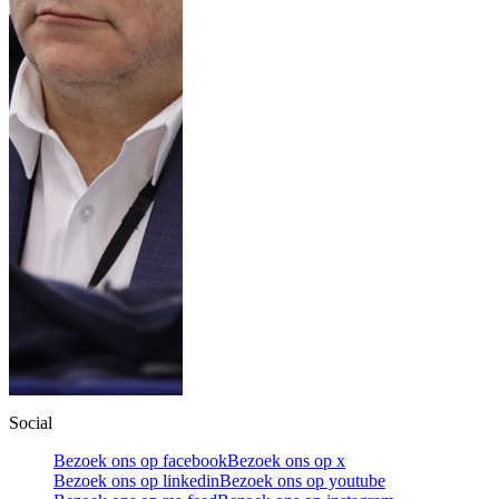
Social
Bezoek ons op facebook
Bezoek ons op x
Bezoek ons op linkedin
Bezoek ons op youtube