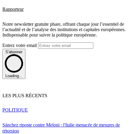
Rapporteur
Notre newsletter gratuite phare, offrant chaque jour l’essentiel de
l’actualité et de l’analyse des institutions et capitales européennes.
Indispensable pour suivre la politique européenne.
Entrez votre email
S'abonner
Loading...
LES PLUS RÉCENTS
POLITIQUE
Sánchez riposte contre Meloni : l'Italie menacée de mesures de
rétorsion