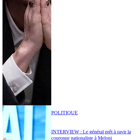
POLITIQUE
INTERVIEW : Le général prêt à ravir la
couronne nationaliste à Meloni