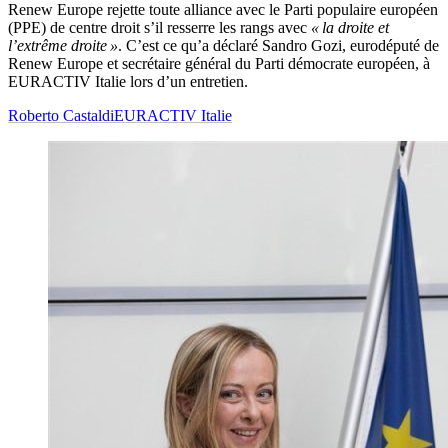
Renew Europe rejette toute alliance avec le Parti populaire européen
(PPE) de centre droit s’il resserre les rangs avec
« la droite et
l’extrême droite »
. C’est ce qu’a déclaré Sandro Gozi, eurodéputé de
Renew Europe et secrétaire général du Parti démocrate européen, à
EURACTIV Italie lors d’un entretien.
Roberto Castaldi
EURACTIV Italie