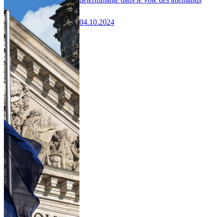
04.10.2024