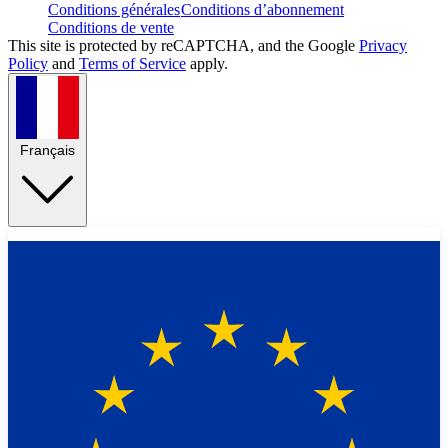
Conditions générales
Conditions d’abonnement
Conditions de vente
This site is protected by reCAPTCHA, and the Google
Privacy
Policy
and
Terms of Service
apply.
Français