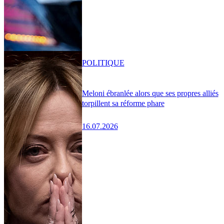
POLITIQUE
Meloni ébranlée alors que ses propres alliés
torpillent sa réforme phare
16.07.2026