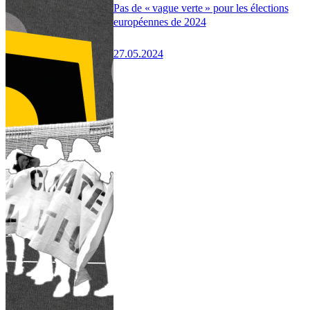
Pas de « vague verte » pour les élections
européennes de 2024
27.05.2024