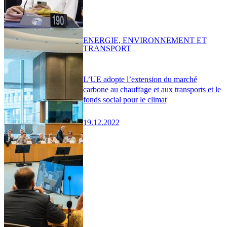
ENERGIE, ENVIRONNEMENT ET
TRANSPORT
L’UE adopte l’extension du marché
carbone au chauffage et aux transports et le
fonds social pour le climat
19.12.2022