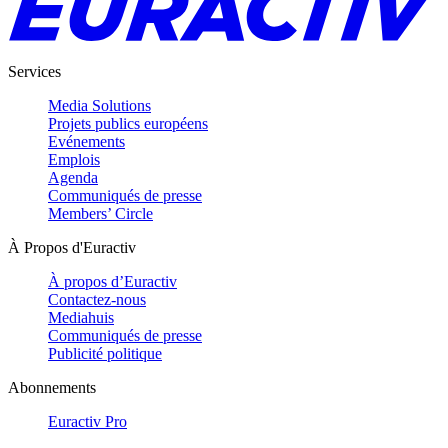
Services
Media Solutions
Projets publics européens
Evénements
Emplois
Agenda
Communiqués de presse
Members’ Circle
À Propos d'Euractiv
À propos d’Euractiv
Contactez-nous
Mediahuis
Communiqués de presse
Publicité politique
Abonnements
Euractiv Pro