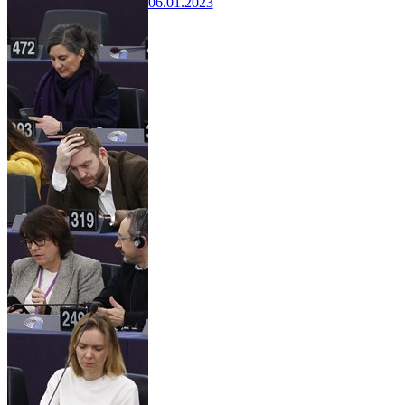
06.01.2023