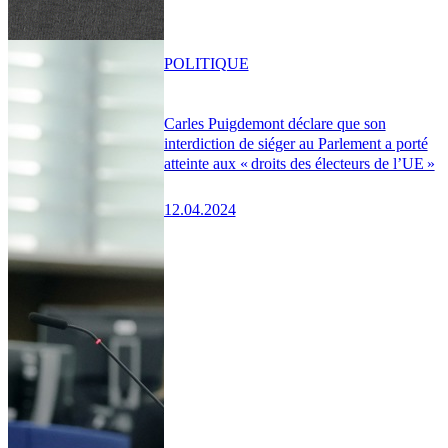
POLITIQUE
Carles Puigdemont déclare que son
interdiction de siéger au Parlement a porté
atteinte aux « droits des électeurs de l’UE »
12.04.2024