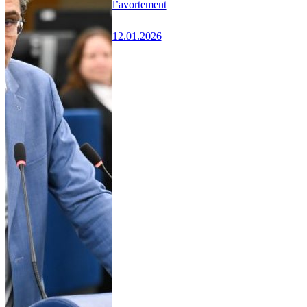
l’avortement
12.01.2026