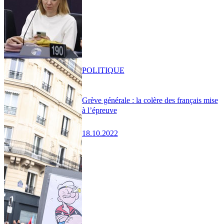
POLITIQUE
Grève générale : la colère des français mise
à l’épreuve
18.10.2022