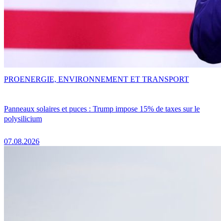
PRO
ENERGIE, ENVIRONNEMENT ET TRANSPORT
Panneaux solaires et puces : Trump impose 15% de taxes sur le
polysilicium
07.08.2026