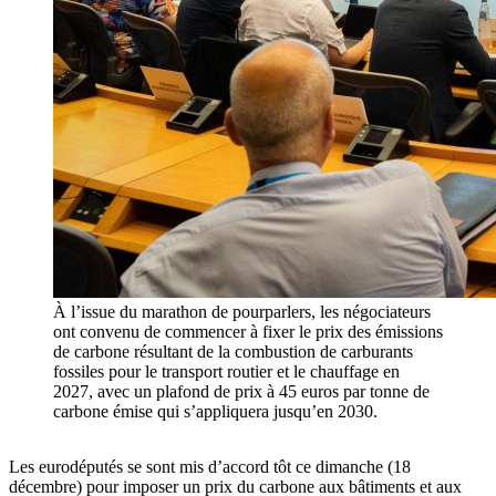
À l’issue du marathon de pourparlers, les négociateurs
ont convenu de commencer à fixer le prix des émissions
de carbone résultant de la combustion de carburants
fossiles pour le transport routier et le chauffage en
2027, avec un plafond de prix à 45 euros par tonne de
carbone émise qui s’appliquera jusqu’en 2030.
Les eurodéputés se sont mis d’accord tôt ce dimanche (18
décembre) pour imposer un prix du carbone aux bâtiments et aux