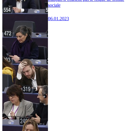
sociale
06.01.2023