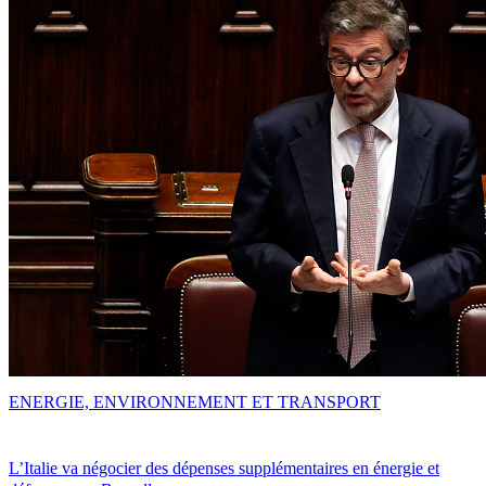
ENERGIE, ENVIRONNEMENT ET TRANSPORT
L’Italie va négocier des dépenses supplémentaires en énergie et