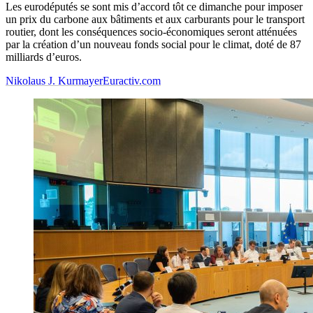
Les eurodéputés se sont mis d’accord tôt ce dimanche pour imposer
un prix du carbone aux bâtiments et aux carburants pour le transport
routier, dont les conséquences socio-économiques seront atténuées
par la création d’un nouveau fonds social pour le climat, doté de 87
milliards d’euros.
Nikolaus J. Kurmayer
Euractiv.com