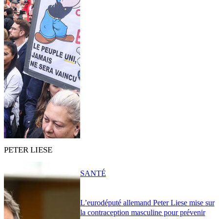
PETER LIESE
SANTÉ
L’eurodéputé allemand Peter Liese mise sur
la contraception masculine pour prévenir