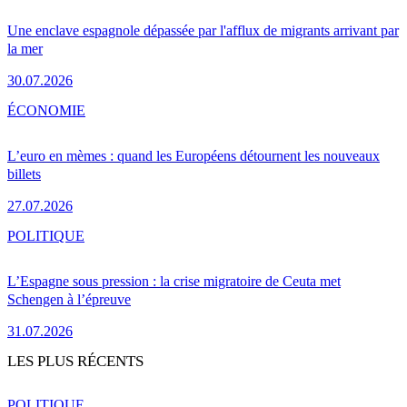
Une enclave espagnole dépassée par l'afflux de migrants arrivant par
la mer
30.07.2026
ÉCONOMIE
L’euro en mèmes : quand les Européens détournent les nouveaux
billets
27.07.2026
POLITIQUE
L’Espagne sous pression : la crise migratoire de Ceuta met
Schengen à l’épreuve
31.07.2026
LES PLUS RÉCENTS
POLITIQUE