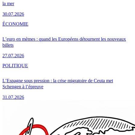
la mer
30.07.2026
ÉCONOMIE
L’euro en mèmes : quand les Européens détournent les nouveaux
billets
27.07.2026
POLITIQUE
L’Espagne sous pression : la crise migratoire de Ceuta met
Schengen à l’épreuve
31.07.2026