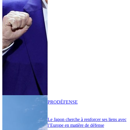
PRO
DÉFENSE
Le Japon cherche à renforcer ses liens avec
l’Europe en matière de défense