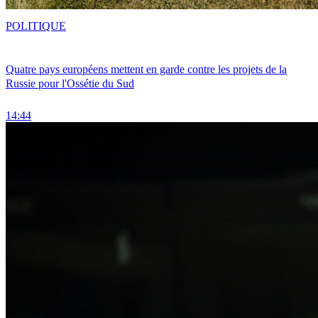
POLITIQUE
Quatre pays européens mettent en garde contre les projets de la
Russie pour l'Ossétie du Sud
14:44