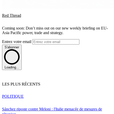
Red Thread
Coming soon: Don’t miss out on our new weekly briefing on EU-
Asia Pacific power, trade and strategy.
Entrez votre email
S'abonner
Loading...
LES PLUS RÉCENTS
POLITIQUE
Sánchez riposte contre Meloni : l'Italie menacée de mesures de