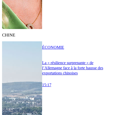
CHINE
ÉCONOMIE
La « résilience surprenante » de
l’Allemagne face à la forte hausse des
exportations chinoises
15:17