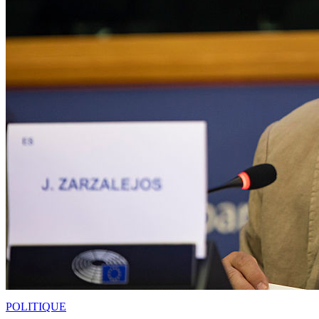
POLITIQUE