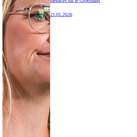
menaces sur le Groenland
21.01.2026