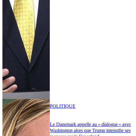
POLITIQUE
Le Danemark appelle au « dialogue » avec
Washington alors que Trump intensifie ses