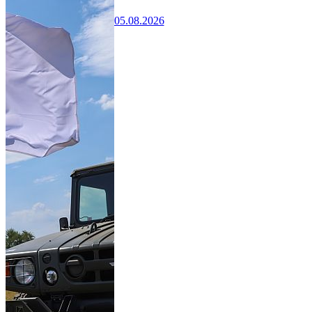
05.08.2026