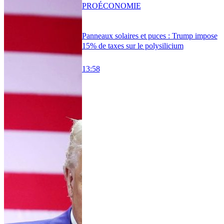
PRO
ÉCONOMIE
Panneaux solaires et puces : Trump impose
15% de taxes sur le polysilicium
13:58