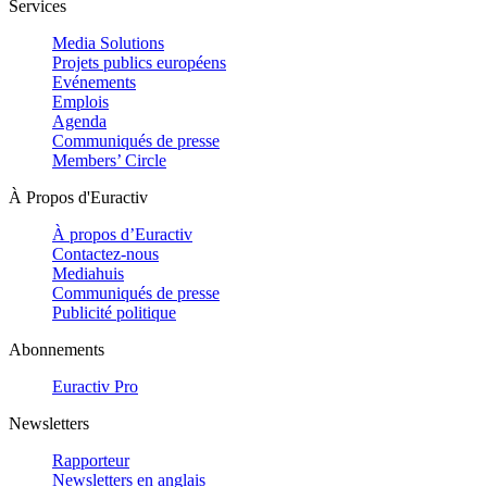
Services
Media Solutions
Projets publics européens
Evénements
Emplois
Agenda
Communiqués de presse
Members’ Circle
À Propos d'Euractiv
À propos d’Euractiv
Contactez-nous
Mediahuis
Communiqués de presse
Publicité politique
Abonnements
Euractiv Pro
Newsletters
Rapporteur
Newsletters en anglais