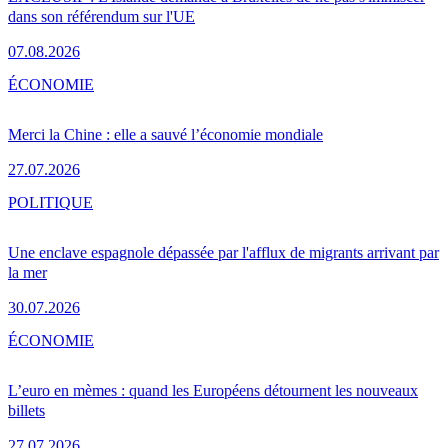
dans son référendum sur l'UE
07.08.2026
ÉCONOMIE
Merci la Chine : elle a sauvé l’économie mondiale
27.07.2026
POLITIQUE
Une enclave espagnole dépassée par l'afflux de migrants arrivant par
la mer
30.07.2026
ÉCONOMIE
L’euro en mèmes : quand les Européens détournent les nouveaux
billets
27.07.2026