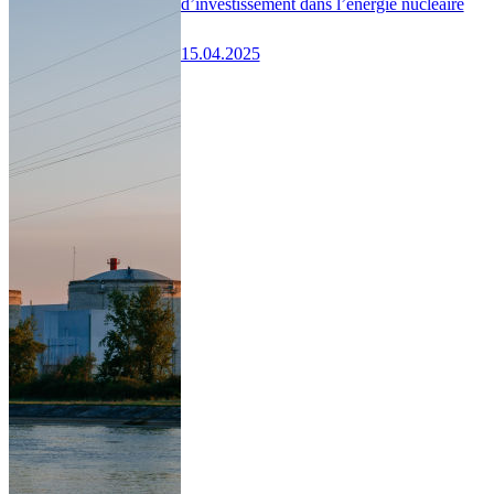
d’investissement dans l’énergie nucléaire
15.04.2025