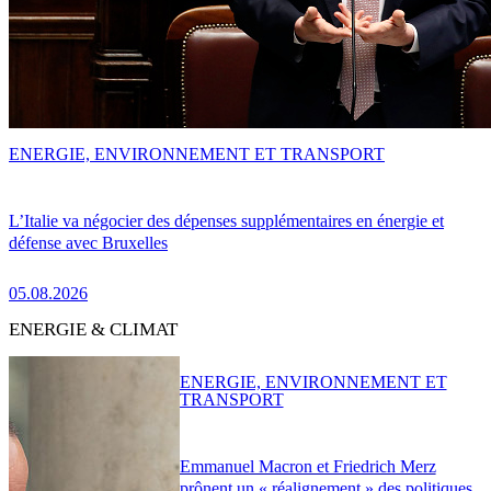
ENERGIE, ENVIRONNEMENT ET TRANSPORT
L’Italie va négocier des dépenses supplémentaires en énergie et
défense avec Bruxelles
05.08.2026
ENERGIE & CLIMAT
ENERGIE, ENVIRONNEMENT ET
TRANSPORT
Emmanuel Macron et Friedrich Merz
prônent un « réalignement » des politiques