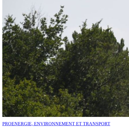
PRO
ENERGIE, ENVIRONNEMENT ET TRANSPORT