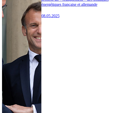
énergétiques française et allemande
08.05.2025