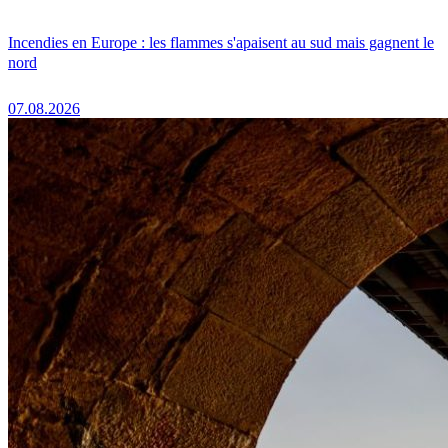
Incendies en Europe : les flammes s'apaisent au sud mais gagnent le
nord
07.08.2026