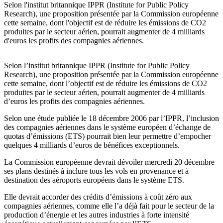
Selon l'institut britannique IPPR (Institute for Public Policy
Research), une proposition présentée par la Commission européenne
cette semaine, dont l'objectif est de réduire les émissions de CO2
produites par le secteur aérien, pourrait augmenter de 4 milliards
d'euros les profits des compagnies aériennes.
Selon l’institut britannique IPPR (Institute for Public Policy
Research), une proposition présentée par la Commission européenne
cette semaine, dont l’objectif est de réduire les émissions de CO2
produites par le secteur aérien, pourrait augmenter de 4 milliards
d’euros les profits des compagnies aériennes.
Selon une étude publiée le 18 décembre 2006 par l’IPPR, l’inclusion
des compagnies aériennes dans le système européen d’échange de
quotas d’émissions (ETS) pourrait bien leur permettre d’empocher
quelques 4 milliards d’euros de bénéfices exceptionnels.
La Commission européenne devrait dévoiler mercredi 20 décembre
ses plans destinés à inclure tous les vols en provenance et à
destination des aéroports européens dans le système ETS.
Elle devrait accorder des crédits d’émissions à coût zéro aux
compagnies aériennes, comme elle l’a déjà fait pour le secteur de la
production d’énergie et les autres industries à forte intensité