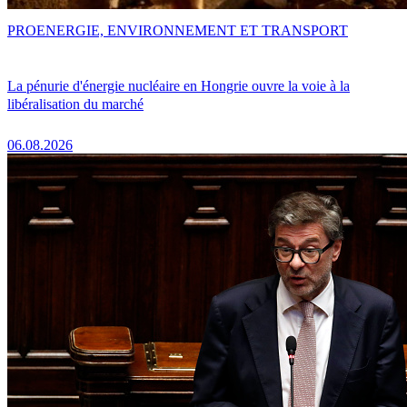
PRO
ENERGIE, ENVIRONNEMENT ET TRANSPORT
La pénurie d'énergie nucléaire en Hongrie ouvre la voie à la
libéralisation du marché
06.08.2026