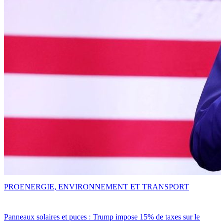
PRO
ENERGIE, ENVIRONNEMENT ET TRANSPORT
Panneaux solaires et puces : Trump impose 15% de taxes sur le