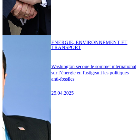
ENERGIE, ENVIRONNEMENT ET
TRANSPORT
Washington secoue le sommet international
sur l’énergie en fustigeant les politiques
anti-fossiles
25.04.2025