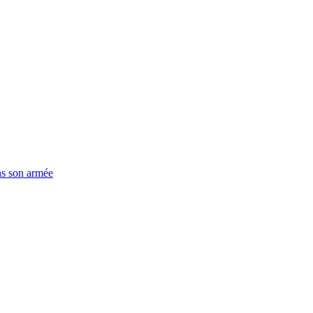
ns son armée