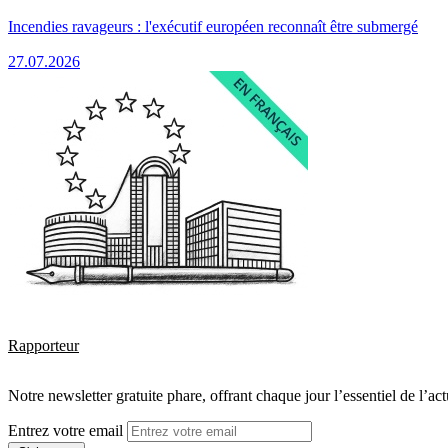
Incendies ravageurs : l'exécutif européen reconnaît être submergé
27.07.2026
Rapporteur
Notre newsletter gratuite phare, offrant chaque jour l’essentiel de l’ac
Entrez votre email