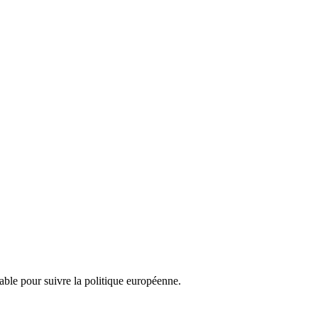
nsable pour suivre la politique européenne.