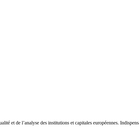
tualité et de l’analyse des institutions et capitales européennes. Indispe