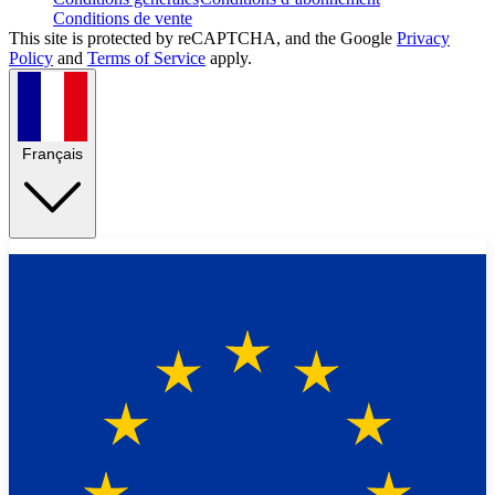
Conditions de vente
This site is protected by reCAPTCHA, and the Google
Privacy
Policy
and
Terms of Service
apply.
Français