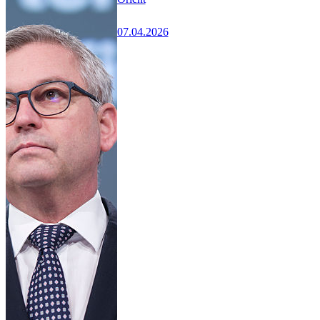
07.04.2026