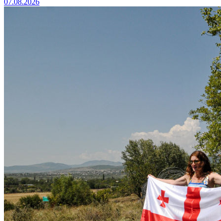
07.08.2026