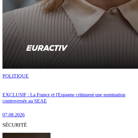
POLITIQUE
EXCLUSIF : La France et l'Espagne critiquent une nomination
controversée au SEAE
07.08.2026
SÉCURITÉ