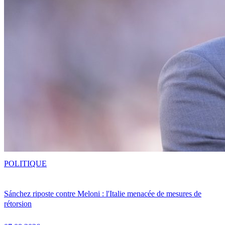
POLITIQUE
Sánchez riposte contre Meloni : l'Italie menacée de mesures de
rétorsion