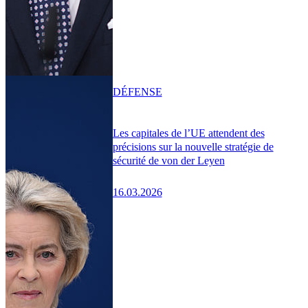
DÉFENSE
Les capitales de l’UE attendent des
précisions sur la nouvelle stratégie de
sécurité de von der Leyen
16.03.2026