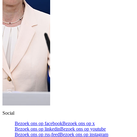
Social
Bezoek ons op facebook
Bezoek ons op x
Bezoek ons op linkedin
Bezoek ons op youtube
Bezoek ons op rss-feed
Bezoek ons op instagram