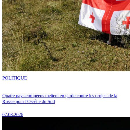
POLITIQUE
Quatre pays européens mettent en garde contre les projets de la
Russie pour l'Ossétie du Sud
07.08.2026