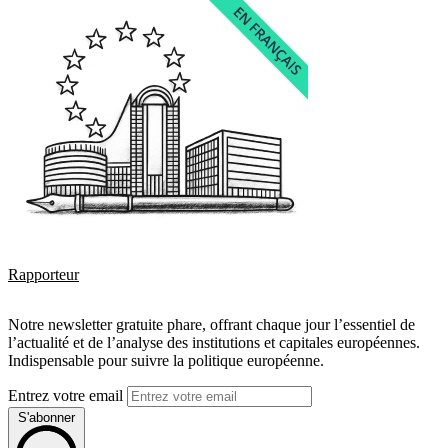
Rapporteur
Notre newsletter gratuite phare, offrant chaque jour l’essentiel de
l’actualité et de l’analyse des institutions et capitales européennes.
Indispensable pour suivre la politique européenne.
Entrez votre email
S'abonner