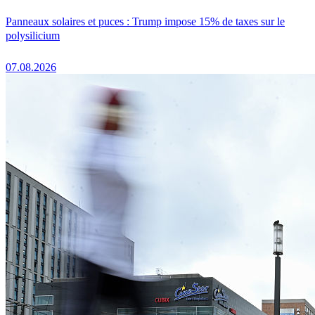
Panneaux solaires et puces : Trump impose 15% de taxes sur le
polysilicium
07.08.2026