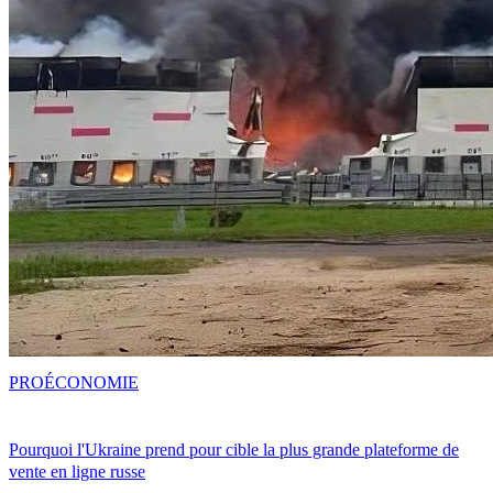
PRO
ÉCONOMIE
Pourquoi l'Ukraine prend pour cible la plus grande plateforme de
vente en ligne russe