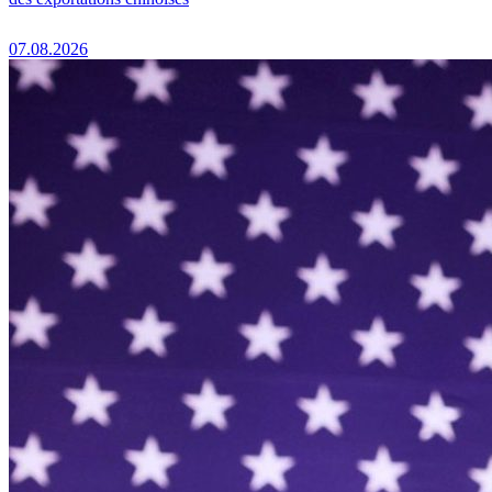
07.08.2026