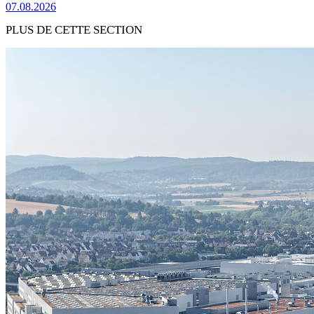
07.08.2026
PLUS DE CETTE SECTION