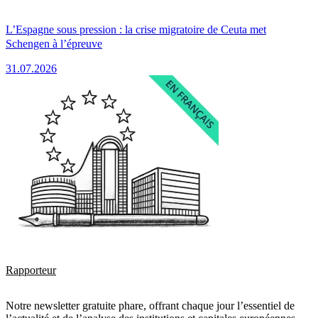
L’Espagne sous pression : la crise migratoire de Ceuta met
Schengen à l’épreuve
31.07.2026
Rapporteur
Notre newsletter gratuite phare, offrant chaque jour l’essentiel de