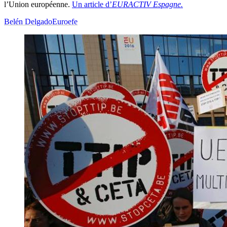
l’Union européenne.
Un article d’
EURACTIV Espagne.
Belén Delgado
Euroefe