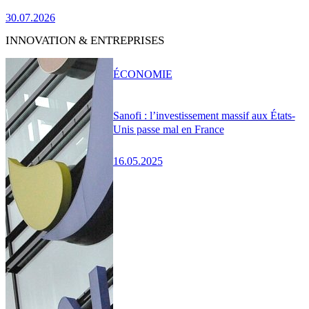
30.07.2026
INNOVATION & ENTREPRISES
ÉCONOMIE
Sanofi : l’investissement massif aux États-
Unis passe mal en France
16.05.2025