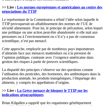
>> Lire :
Les normes européennes et américaines au centre des
négociations du TTIP
Le représentant de la Commission a réfuté l’idée selon laquelle le
TTIP provoquerait un affaiblissement des normes de l’UE de
sécurité alimentaire. Pour lui, le principe de précaution, selon lequel
une politique ou une action peut-être abandonnée si elle nuit aux
personnes ou à l’environnement ou s’il n’y a pas de consensus
scientifique, n’est pas menacé.
Cette approche, employée par de nombreux pays importateurs
d’aliments face aux menaces inattendues ou à la pression de
l’opinion publique, contraste avec l’exigence américaine dans
gestion des risques à partir de preuves scientifiques.
La disparité des principes s’observe sur des questions comme
l’utilisation des pesticides, des hormones, des antibiotiques dans la
production animale, les produits transgéniques, l’étiquetage des
aliments, y compris les appellations d’origine.
>> Lire :
La Grèce menace de bloquer le TTIP sur les
indications géographiques
Brian Kilgallen a rappelé que les organismes génétiquement