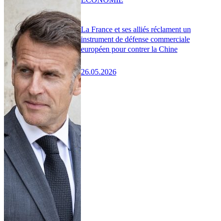
La France et ses alliés réclament un
instrument de défense commerciale
européen pour contrer la Chine
26.05.2026