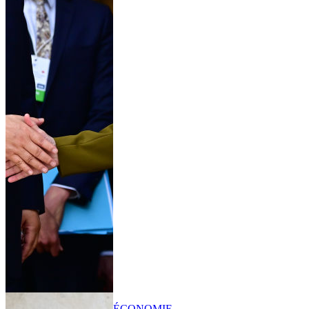
ÉCONOMIE