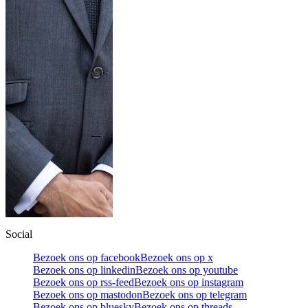
Social
Bezoek ons op facebook
Bezoek ons op x
Bezoek ons op linkedin
Bezoek ons op youtube
Bezoek ons op rss-feed
Bezoek ons op instagram
Bezoek ons op mastodon
Bezoek ons op telegram
Bezoek ons op bluesky
Bezoek ons op threads