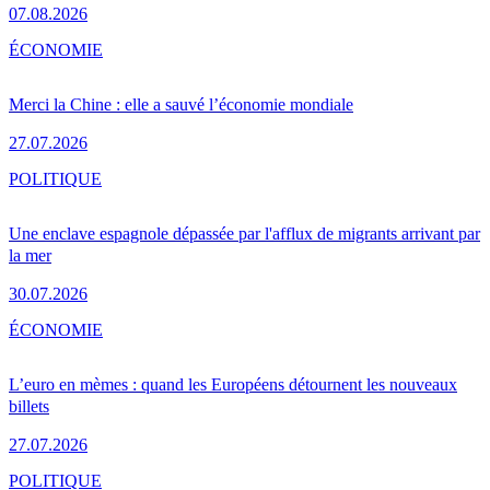
07.08.2026
ÉCONOMIE
Merci la Chine : elle a sauvé l’économie mondiale
27.07.2026
POLITIQUE
Une enclave espagnole dépassée par l'afflux de migrants arrivant par
la mer
30.07.2026
ÉCONOMIE
L’euro en mèmes : quand les Européens détournent les nouveaux
billets
27.07.2026
POLITIQUE