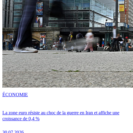
ÉCONOMIE
La zone euro résiste au choc de la guerre en Iran et affiche une
croissance de 0,4 %
30.07.2026