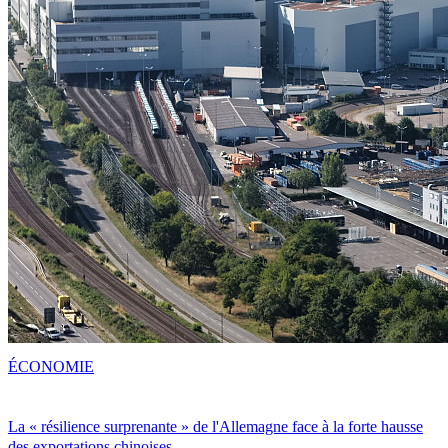
ÉCONOMIE
La « résilience surprenante » de l'Allemagne face à la forte hausse
des exportations chinoises