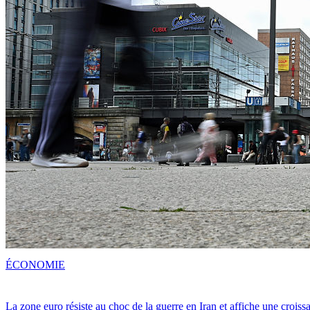
ÉCONOMIE
La zone euro résiste au choc de la guerre en Iran et affiche une crois