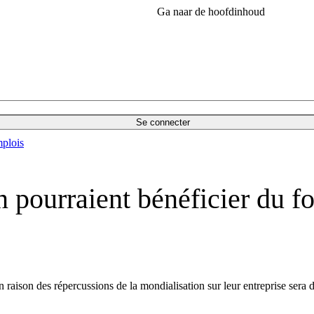
Ga naar de hoofdinhoud
Se connecter
plois
 pourraient bénéficier du fo
 raison des répercussions de la mondialisation sur leur entreprise sera di