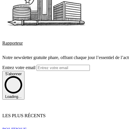
Rapporteur
Notre newsletter gratuite phare, offrant chaque jour l’essentiel de l’ac
Entrez votre email
S'abonner
Loading...
LES PLUS RÉCENTS