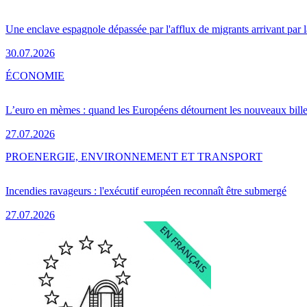
Une enclave espagnole dépassée par l'afflux de migrants arrivant par 
30.07.2026
ÉCONOMIE
L’euro en mèmes : quand les Européens détournent les nouveaux bille
27.07.2026
PRO
ENERGIE, ENVIRONNEMENT ET TRANSPORT
Incendies ravageurs : l'exécutif européen reconnaît être submergé
27.07.2026