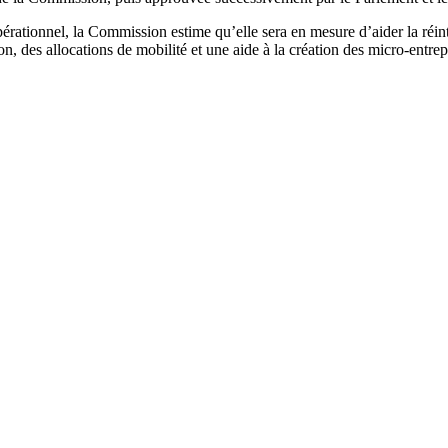
rationnel, la Commission estime qu’elle sera en mesure d’aider la réinté
n, des allocations de mobilité et une aide à la création des micro-entrep