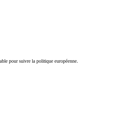
nsable pour suivre la politique européenne.