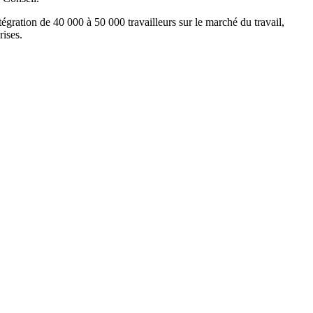
gration de 40 000 à 50 000 travailleurs sur le marché du travail,
rises.