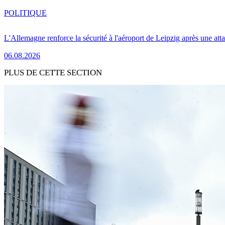
POLITIQUE
L'Allemagne renforce la sécurité à l'aéroport de Leipzig après une at
06.08.2026
PLUS DE CETTE SECTION