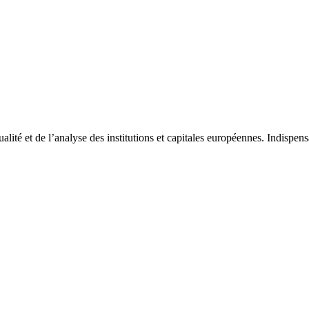
tualité et de l’analyse des institutions et capitales européennes. Indispe