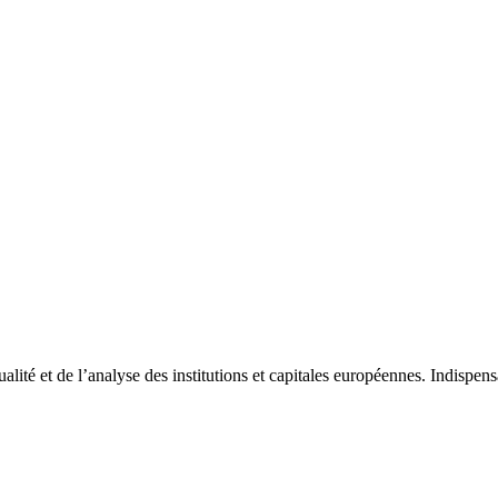
tualité et de l’analyse des institutions et capitales européennes. Indispe