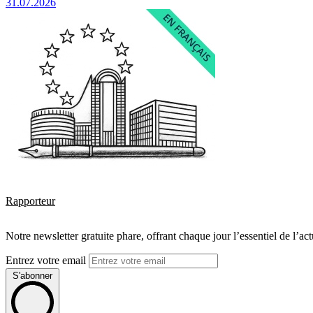
31.07.2026
Rapporteur
Notre newsletter gratuite phare, offrant chaque jour l’essentiel de l’ac
Entrez votre email
S'abonner