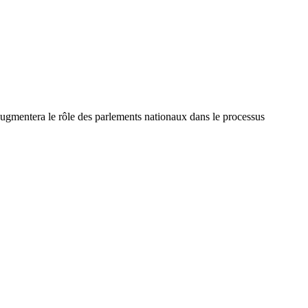
 augmentera le rôle des parlements nationaux dans le processus