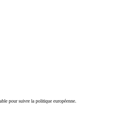
nsable pour suivre la politique européenne.