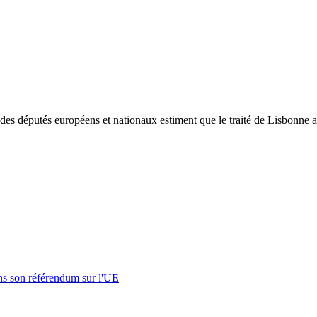
é des députés européens et nationaux estiment que le traité de Lisbonne
s son référendum sur l'UE