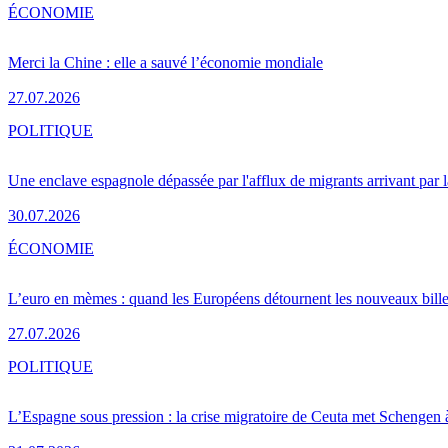
ÉCONOMIE
Merci la Chine : elle a sauvé l’économie mondiale
27.07.2026
POLITIQUE
Une enclave espagnole dépassée par l'afflux de migrants arrivant par 
30.07.2026
ÉCONOMIE
L’euro en mèmes : quand les Européens détournent les nouveaux bille
27.07.2026
POLITIQUE
L’Espagne sous pression : la crise migratoire de Ceuta met Schengen 