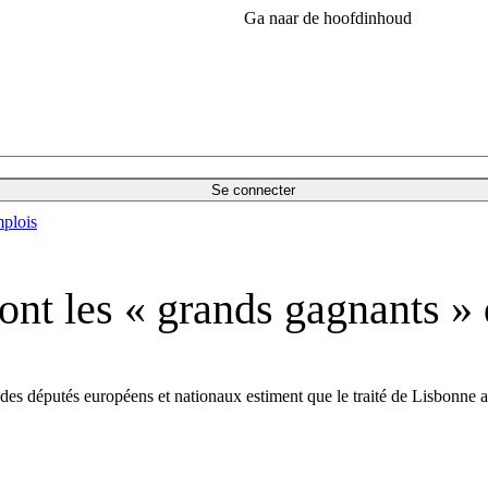
Ga naar de hoofdinhoud
Se connecter
plois
ont les « grands gagnants » 
é des députés européens et nationaux estiment que le traité de Lisbonne