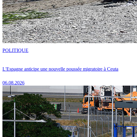
POLITIQUE
L'Espagne anticipe une nouvelle poussée migratoire à Ceuta
06.08.2026