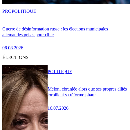
PRO
POLITIQUE
Guerre de désinformation russe : les élections municipales
allemandes prises pour cible
06.08.2026
ÉLECTIONS
POLITIQUE
Meloni ébranlée alors que ses propres alliés
torpillent sa réforme phare
16.07.2026