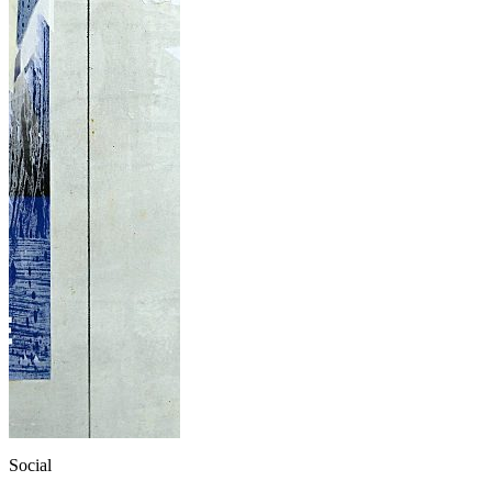
Social