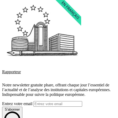
Rapporteur
Notre newsletter gratuite phare, offrant chaque jour l’essentiel de
l’actualité et de l’analyse des institutions et capitales européennes.
Indispensable pour suivre la politique européenne.
Entrez votre email
S'abonner