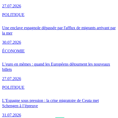
27.07.2026
POLITIQUE
Une enclave espagnole dépassée par l'afflux de migrants arrivant par
la mer
30.07.2026
ÉCONOMIE
L’euro en mèmes : quand les Européens détournent les nouveaux
billets
27.07.2026
POLITIQUE
L’Espagne sous pression : la crise migratoire de Ceuta met
Schengen à l’épreuve
31.07.2026