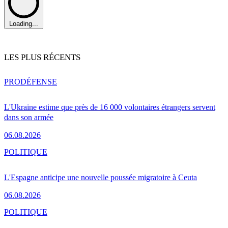
Loading...
LES PLUS RÉCENTS
PRO
DÉFENSE
L'Ukraine estime que près de 16 000 volontaires étrangers servent
dans son armée
06.08.2026
POLITIQUE
L'Espagne anticipe une nouvelle poussée migratoire à Ceuta
06.08.2026
POLITIQUE