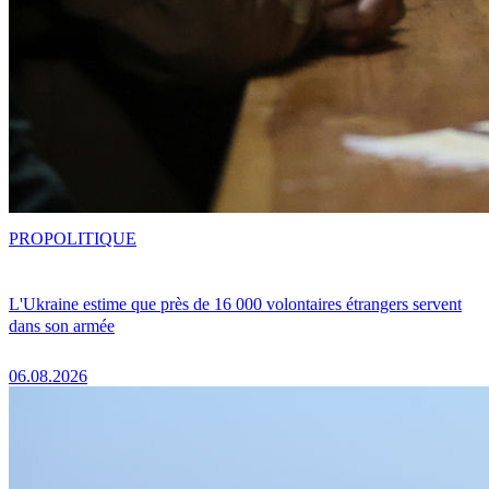
PRO
POLITIQUE
L'Ukraine estime que près de 16 000 volontaires étrangers servent
dans son armée
06.08.2026