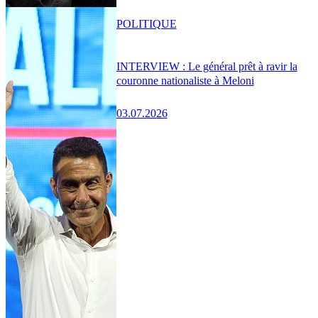
POLITIQUE
INTERVIEW : Le général prêt à ravir la
couronne nationaliste à Meloni
03.07.2026