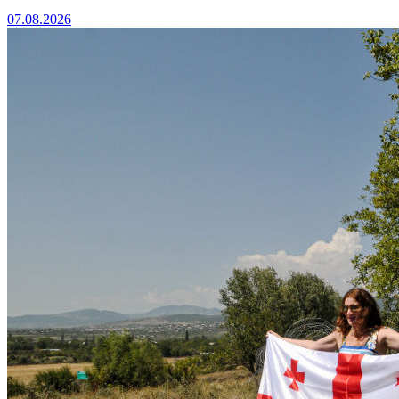
07.08.2026