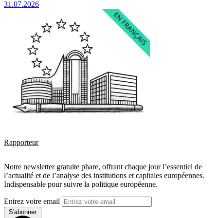
31.07.2026
Rapporteur
Notre newsletter gratuite phare, offrant chaque jour l’essentiel de
l’actualité et de l’analyse des institutions et capitales européennes.
Indispensable pour suivre la politique européenne.
Entrez votre email
S'abonner