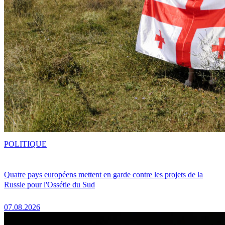
POLITIQUE
Quatre pays européens mettent en garde contre les projets de la
Russie pour l'Ossétie du Sud
07.08.2026