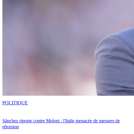
POLITIQUE
Sánchez riposte contre Meloni : l'Italie menacée de mesures de
rétorsion