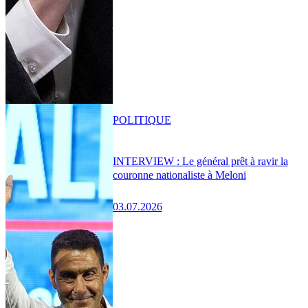
POLITIQUE
INTERVIEW : Le général prêt à ravir la
couronne nationaliste à Meloni
03.07.2026