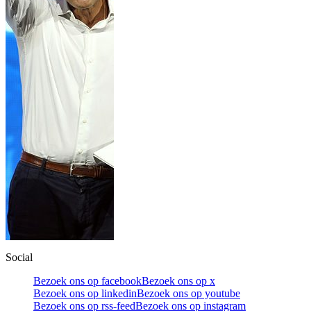
Social
Bezoek ons op facebook
Bezoek ons op x
Bezoek ons op linkedin
Bezoek ons op youtube
Bezoek ons op rss-feed
Bezoek ons op instagram